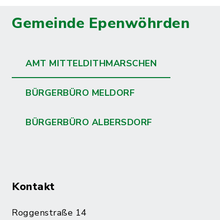
Gemeinde Epenwöhrden
AMT MITTELDITHMARSCHEN
BÜRGERBÜRO MELDORF
BÜRGERBÜRO ALBERSDORF
Kontakt
Roggenstraße 14