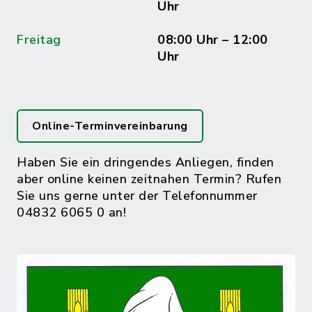
Uhr
Freitag
08:00 Uhr – 12:00
Uhr
Online-Terminvereinbarung
Haben Sie ein dringendes Anliegen, finden
aber online keinen zeitnahen Termin? Rufen
Sie uns gerne unter der Telefonnummer
04832 6065 0 an!