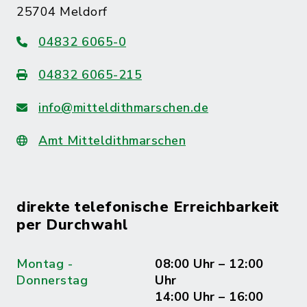
25704 Meldorf
04832 6065-0
04832 6065-215
info@mitteldithmarschen.de
Amt Mitteldithmarschen
direkte telefonische Erreichbarkeit
per Durchwahl
Montag -
08:00 Uhr – 12:00
Donnerstag
Uhr
14:00 Uhr – 16:00