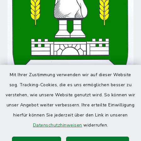
Mit Ihrer Zustimmung verwenden wir auf dieser Website
sog. Tracking-Cookies, die es uns ermöglichen besser zu
verstehen, wie unsere Website genutzt wird. So können wir
unser Angebot weiter verbessern. Ihre erteilte Einwilligung
hierfür können Sie jederzeit über den Link in unseren
Datenschutzhinweisen
widerrufen.