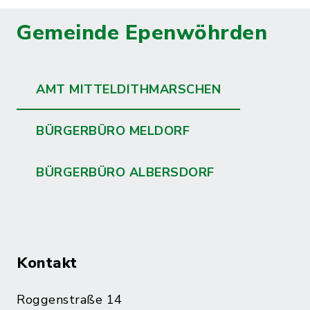
Gemeinde Epenwöhrden
AMT MITTELDITHMARSCHEN
BÜRGERBÜRO MELDORF
BÜRGERBÜRO ALBERSDORF
Kontakt
Roggenstraße 14