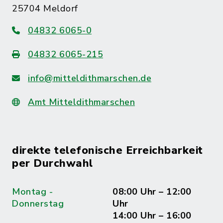
25704 Meldorf
04832 6065-0
04832 6065-215
info@mitteldithmarschen.de
Amt Mitteldithmarschen
direkte telefonische Erreichbarkeit
per Durchwahl
Montag -
08:00 Uhr – 12:00
Donnerstag
Uhr
14:00 Uhr – 16:00