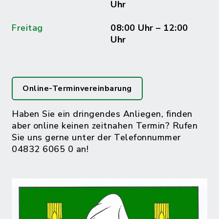
Uhr
Freitag
08:00 Uhr – 12:00
Uhr
Online-Terminvereinbarung
Haben Sie ein dringendes Anliegen, finden
aber online keinen zeitnahen Termin? Rufen
Sie uns gerne unter der Telefonnummer
04832 6065 0 an!