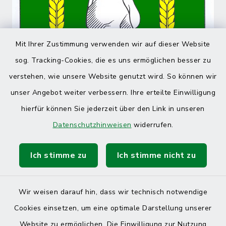
Mit Ihrer Zustimmung verwenden wir auf dieser Website
sog. Tracking-Cookies, die es uns ermöglichen besser zu
verstehen, wie unsere Website genutzt wird. So können wir
unser Angebot weiter verbessern. Ihre erteilte Einwilligung
hierfür können Sie jederzeit über den Link in unseren
Datenschutzhinweisen
widerrufen.
Ich stimme zu
Ich stimme nicht zu
Wir weisen darauf hin, dass wir technisch notwendige
Cookies einsetzen, um eine optimale Darstellung unserer
Website zu ermöglichen. Die Einwilligung zur Nutzung