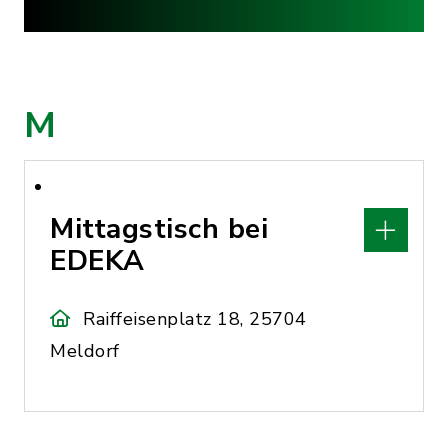
M
Mittagstisch bei
EDEKA
Raiffeisenplatz 18, 25704
Meldorf