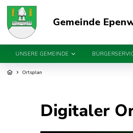
Gemeinde Epen
UNSERE GEMEINDE
BÜRGERSERVIC
Ortsplan
Digitaler O