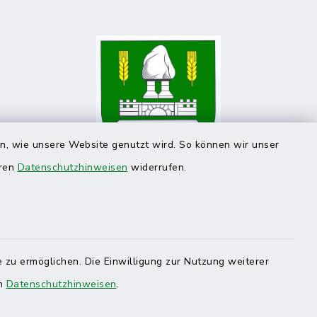
en, wie unsere Website genutzt wird. So können wir unser
eren
Datenschutzhinweisen
widerrufen.
 zu ermöglichen. Die Einwilligung zur Nutzung weiterer
en
Datenschutzhinweisen
.