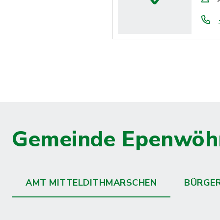
Gemeinde Epenwöh
AMT MITTELDITHMARSCHEN
BÜRGE