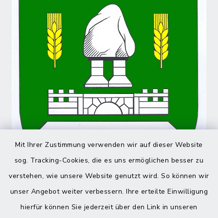
Mit Ihrer Zustimmung verwenden wir auf dieser Website
sog. Tracking-Cookies, die es uns ermöglichen besser zu
verstehen, wie unsere Website genutzt wird. So können wir
unser Angebot weiter verbessern. Ihre erteilte Einwilligung
hierfür können Sie jederzeit über den Link in unseren