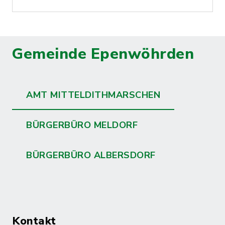
Gemeinde Epenwöhrden
AMT MITTELDITHMARSCHEN
BÜRGERBÜRO MELDORF
BÜRGERBÜRO ALBERSDORF
Kontakt