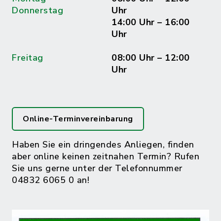
Donnerstag
Uhr
14:00 Uhr – 16:00
Uhr
Freitag
08:00 Uhr – 12:00
Uhr
Online-Terminvereinbarung
Haben Sie ein dringendes Anliegen, finden
aber online keinen zeitnahen Termin? Rufen
Sie uns gerne unter der Telefonnummer
04832 6065 0 an!