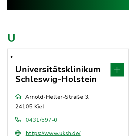
U
Universitätsklinikum
Schleswig-Holstein
Arnold-Heller-Straße 3,
24105 Kiel
0431/597-0
https://www.uksh.de/