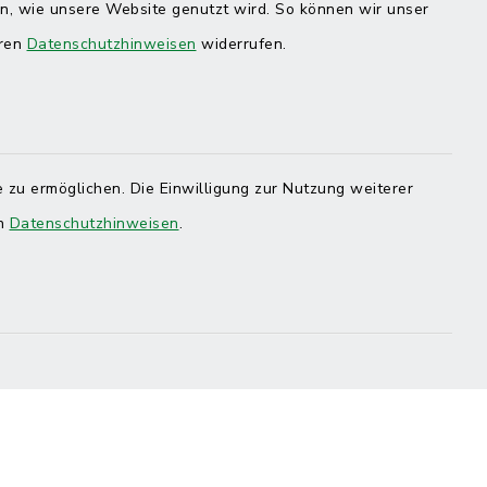
en, wie unsere Website genutzt wird. So können wir unser
eren
Datenschutzhinweisen
widerrufen.
 zu ermöglichen. Die Einwilligung zur Nutzung weiterer
en
Datenschutzhinweisen
.