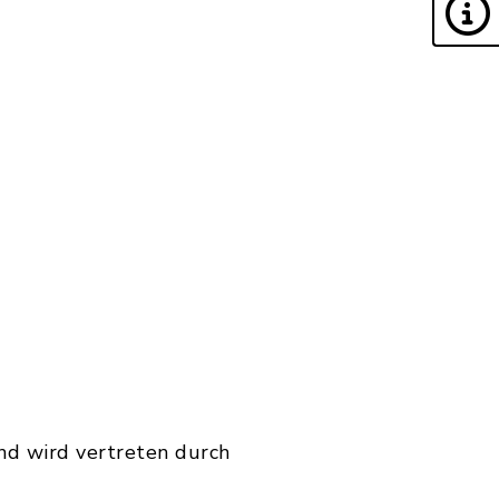
nd wird vertreten durch