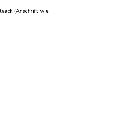
aack (Anschrift wie