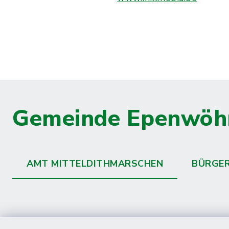
Gemeinde Epenwöh
AMT MITTELDITHMARSCHEN
BÜRGE