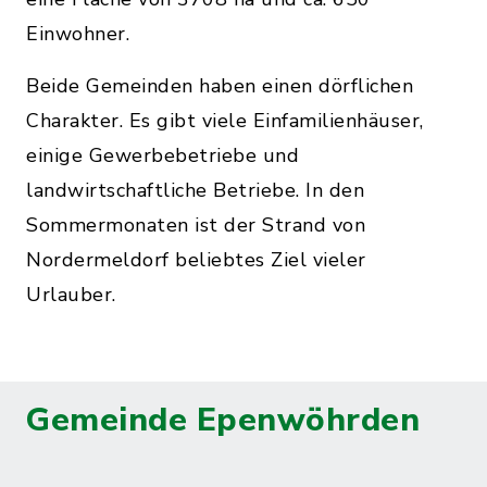
Einwohner.
Beide Gemeinden haben einen dörflichen
Charakter. Es gibt viele Einfamilienhäuser,
einige Gewerbebetriebe und
landwirtschaftliche Betriebe. In den
Sommermonaten ist der Strand von
Nordermeldorf beliebtes Ziel vieler
Urlauber.
Gemeinde Epenwöhrden