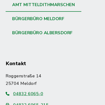
AMT MITTELDITHMARSCHEN
BÜRGERBÜRO MELDORF
BÜRGERBÜRO ALBERSDORF
Kontakt
Roggenstraße 14
25704 Meldorf
04832 6065-0
04832 6065-215