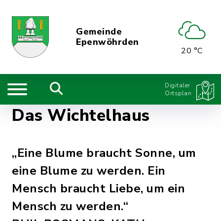
Gemeinde
Epenwöhrden
20 °C
Digitaler
Ortsplan
Das Wichtelhaus
„Eine Blume braucht Sonne, um
eine Blume zu werden. Ein
Mensch braucht Liebe, um ein
Mensch zu werden.“