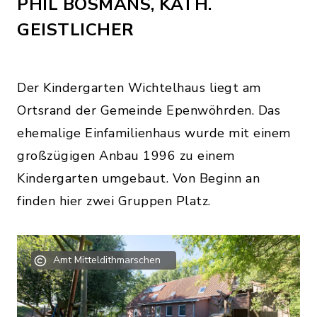
PHIL BOSMANS, KATH.
GEISTLICHER
Der Kindergarten Wichtelhaus liegt am
Ortsrand der Gemeinde Epenwöhrden. Das
ehemalige Einfamilienhaus wurde mit einem
großzügigen Anbau 1996 zu einem
Kindergarten umgebaut. Von Beginn an
finden hier zwei Gruppen Platz.
Amt Mitteldithmarschen