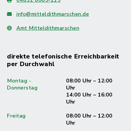
info@mitteldithmarschen.de
Amt Mitteldithmarschen
direkte telefonische Erreichbarkeit
per Durchwahl
Montag -
08:00 Uhr – 12:00
Donnerstag
Uhr
14:00 Uhr – 16:00
Uhr
Freitag
08:00 Uhr – 12:00
Uhr