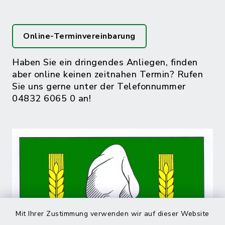
Online-Terminvereinbarung
Haben Sie ein dringendes Anliegen, finden
aber online keinen zeitnahen Termin? Rufen
Sie uns gerne unter der Telefonnummer
04832 6065 0 an!
Mit Ihrer Zustimmung verwenden wir auf dieser Website