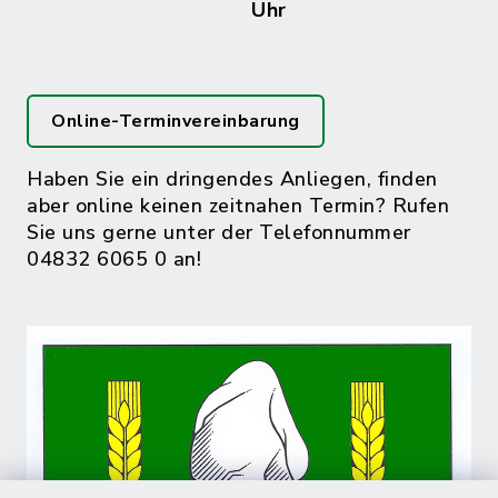
Uhr
Online-Terminvereinbarung
Haben Sie ein dringendes Anliegen, finden
aber online keinen zeitnahen Termin? Rufen
Sie uns gerne unter der Telefonnummer
04832 6065 0 an!