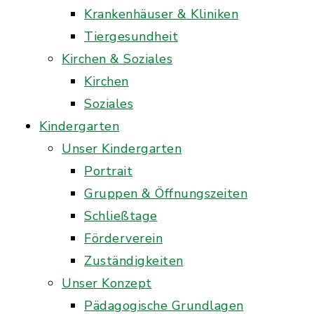
Krankenhäuser & Kliniken
Tiergesundheit
Kirchen & Soziales
Kirchen
Soziales
Kindergarten
Unser Kindergarten
Portrait
Gruppen & Öffnungszeiten
Schließtage
Förderverein
Zuständigkeiten
Unser Konzept
Pädagogische Grundlagen