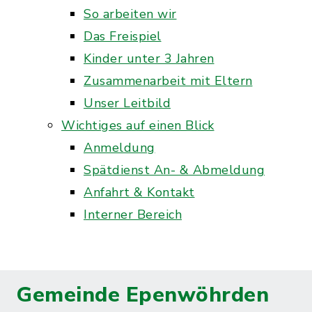
So arbeiten wir
Das Freispiel
Kinder unter 3 Jahren
Zusammenarbeit mit Eltern
Unser Leitbild
Wichtiges auf einen Blick
Anmeldung
Spätdienst An- & Abmeldung
Anfahrt & Kontakt
Interner Bereich
Gemeinde Epenwöhrden