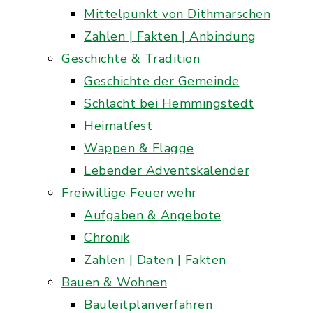
Mittelpunkt von Dithmarschen
Zahlen | Fakten | Anbindung
Geschichte & Tradition
Geschichte der Gemeinde
Schlacht bei Hemmingstedt
Heimatfest
Wappen & Flagge
Lebender Adventskalender
Freiwillige Feuerwehr
Aufgaben & Angebote
Chronik
Zahlen | Daten | Fakten
Bauen & Wohnen
Bauleitplanverfahren