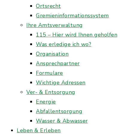
Ortsrecht
Gremieninformationssystem
Ihre Amtsverwaltung
115 – Hier wird Ihnen geholfen
Was erledige ich wo?
Organisation
Ansprechpartner
Formulare
Wichtige Adressen
Ver- & Entsorgung
Energie
Abfallentsorgung
Wasser & Abwasser
Leben & Erleben