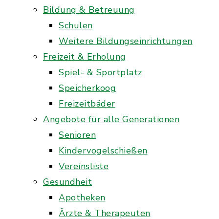
Bildung & Betreuung
Schulen
Weitere Bildungseinrichtungen
Freizeit & Erholung
Spiel- & Sportplatz
Speicherkoog
Freizeitbäder
Angebote für alle Generationen
Senioren
Kindervogelschießen
Vereinsliste
Gesundheit
Apotheken
Ärzte & Therapeuten