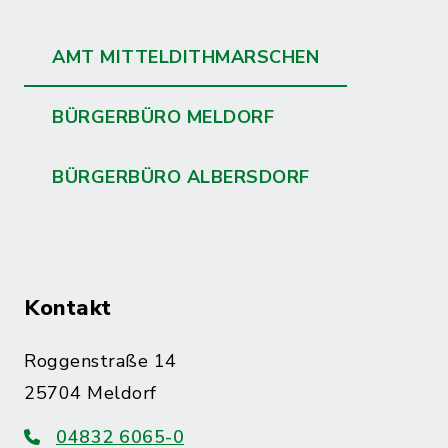
AMT MITTELDITHMARSCHEN
BÜRGERBÜRO MELDORF
BÜRGERBÜRO ALBERSDORF
Kontakt
Roggenstraße 14
25704 Meldorf
04832 6065-0