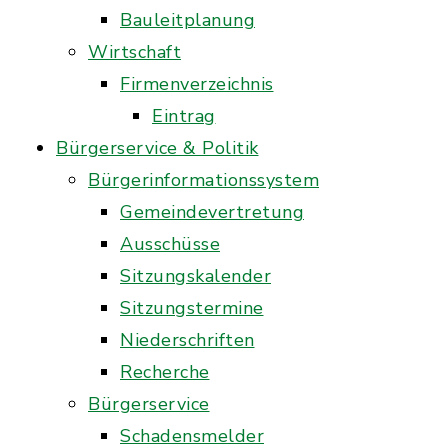
Bauleitplanung
Wirtschaft
Firmenverzeichnis
Eintrag
Bürgerservice & Politik
Bürgerinformationssystem
Gemeindevertretung
Ausschüsse
Sitzungskalender
Sitzungstermine
Niederschriften
Recherche
Bürgerservice
Schadensmelder