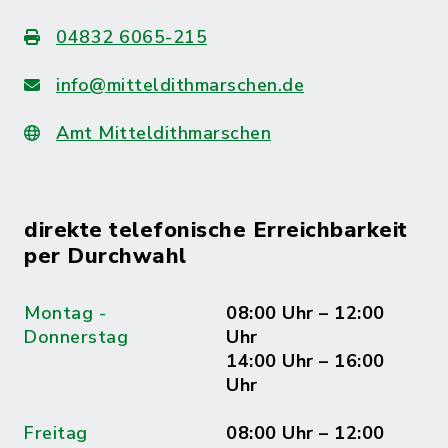
04832 6065-215
info@mitteldithmarschen.de
Amt Mitteldithmarschen
direkte telefonische Erreichbarkeit
per Durchwahl
Montag -
08:00 Uhr – 12:00
Donnerstag
Uhr
14:00 Uhr – 16:00
Uhr
Freitag
08:00 Uhr – 12:00