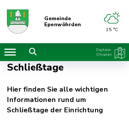
Gemeinde
Epenwöhrden
15 °C
Digitaler
Ortsplan
Schließtage
Hier finden Sie alle wichtigen
Informationen rund um
Schließtage der Einrichtung