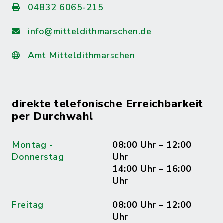
04832 6065-215
info@mitteldithmarschen.de
Amt Mitteldithmarschen
direkte telefonische Erreichbarkeit
per Durchwahl
Montag -
08:00 Uhr – 12:00
Donnerstag
Uhr
14:00 Uhr – 16:00
Uhr
Freitag
08:00 Uhr – 12:00
Uhr