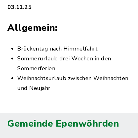
03.11.25
Allgemein:
Brückentag nach Himmelfahrt
Sommerurlaub drei Wochen in den
Sommerferien
Weihnachtsurlaub zwischen Weihnachten
und Neujahr
Gemeinde Epenwöhrden