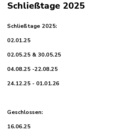
Schließtage 2025
Schließtage 2025:
02.01.25
02.05.25 & 30.05.25
04.08.25 -22.08.25
24.12.25 - 01.01.26
Geschlossen:
16.06.25