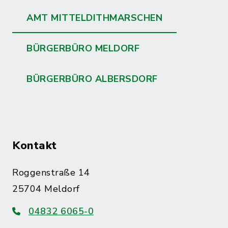
AMT MITTELDITHMARSCHEN
BÜRGERBÜRO MELDORF
BÜRGERBÜRO ALBERSDORF
Kontakt
Roggenstraße 14
25704 Meldorf
04832 6065-0