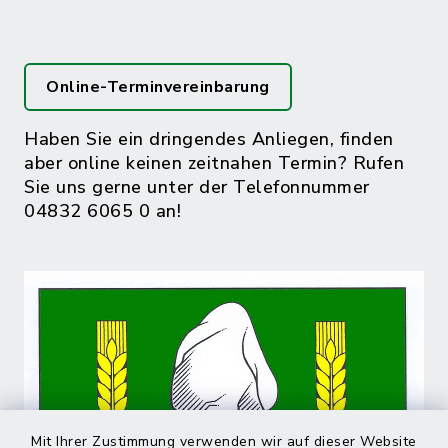
Online-Terminvereinbarung
Haben Sie ein dringendes Anliegen, finden
aber online keinen zeitnahen Termin? Rufen
Sie uns gerne unter der Telefonnummer
04832 6065 0 an!
Mit Ihrer Zustimmung verwenden wir auf dieser Website