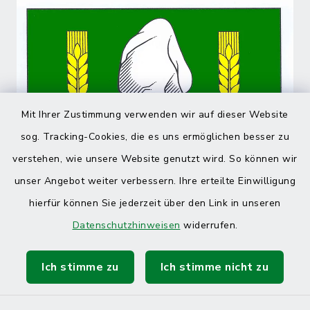
Mit Ihrer Zustimmung verwenden wir auf dieser Website
sog. Tracking-Cookies, die es uns ermöglichen besser zu
verstehen, wie unsere Website genutzt wird. So können wir
unser Angebot weiter verbessern. Ihre erteilte Einwilligung
hierfür können Sie jederzeit über den Link in unseren
Datenschutzhinweisen
widerrufen.
Ich stimme zu
Ich stimme nicht zu