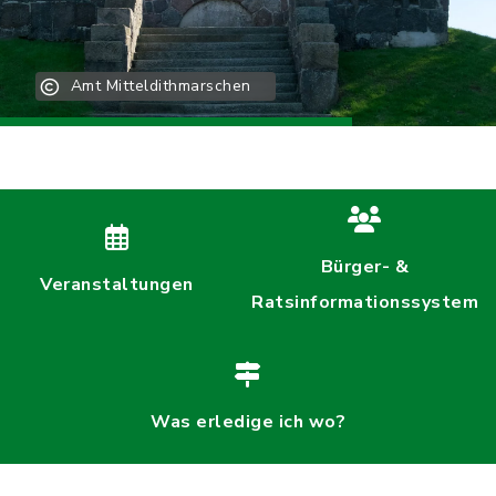
Amt Mitteldithmarschen
Bürger- &
Veranstaltungen
Ratsinformationssystem
Was erledige ich wo?