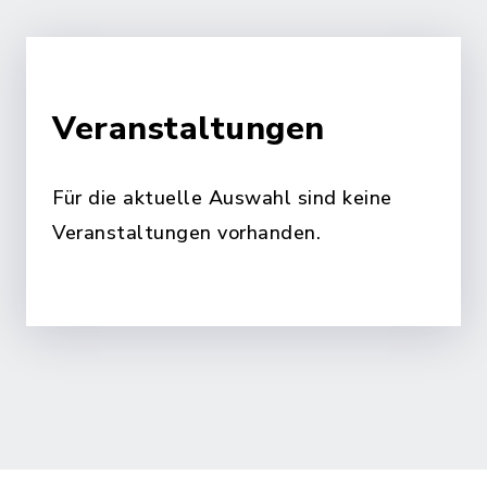
Veranstaltungen
Für die aktuelle Auswahl sind keine
Veranstaltungen vorhanden.