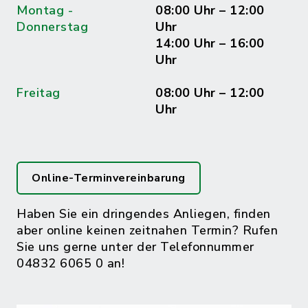
Montag -
08:00 Uhr – 12:00
Donnerstag
Uhr
14:00 Uhr – 16:00
Uhr
Freitag
08:00 Uhr – 12:00
Uhr
Online-Terminvereinbarung
Haben Sie ein dringendes Anliegen, finden
aber online keinen zeitnahen Termin? Rufen
Sie uns gerne unter der Telefonnummer
04832 6065 0 an!