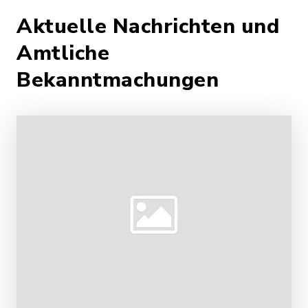
Aktuelle Nachrichten und
Amtliche
Bekanntmachungen