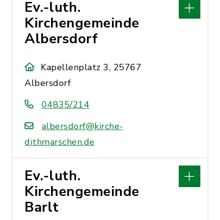
Ev.-luth.
Kirchengemeinde
Albersdorf
Kapellenplatz 3, 25767
Albersdorf
04835/214
albersdorf@kirche-
dithmarschen.de
Ev.-luth.
Kirchengemeinde
Barlt