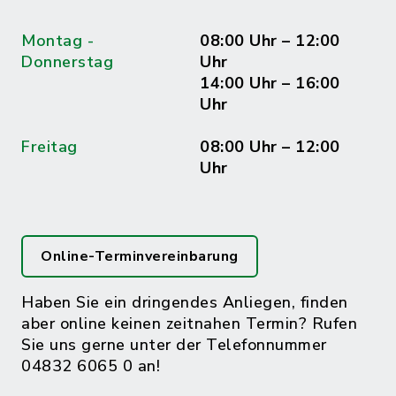
Montag -
08:00 Uhr – 12:00
Donnerstag
Uhr
14:00 Uhr – 16:00
Uhr
Freitag
08:00 Uhr – 12:00
Uhr
Online-Terminvereinbarung
Haben Sie ein dringendes Anliegen, finden
aber online keinen zeitnahen Termin? Rufen
Sie uns gerne unter der Telefonnummer
04832 6065 0 an!