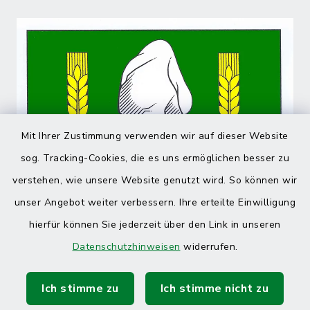
Mit Ihrer Zustimmung verwenden wir auf dieser Website
sog. Tracking-Cookies, die es uns ermöglichen besser zu
verstehen, wie unsere Website genutzt wird. So können wir
unser Angebot weiter verbessern. Ihre erteilte Einwilligung
hierfür können Sie jederzeit über den Link in unseren
Datenschutzhinweisen
widerrufen.
Ich stimme zu
Ich stimme nicht zu