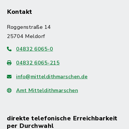
Kontakt
Roggenstraße 14
25704 Meldorf
04832 6065-0
04832 6065-215
info@mitteldithmarschen.de
Amt Mitteldithmarschen
direkte telefonische Erreichbarkeit
per Durchwahl