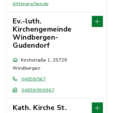
dithmarschen.de
Ev.-luth.
Kirchengemeinde
Windbergen-
Gudendorf
Kirchstraße 1, 25729
Windbergen
04859/567
04859/909967
Kath. Kirche St.