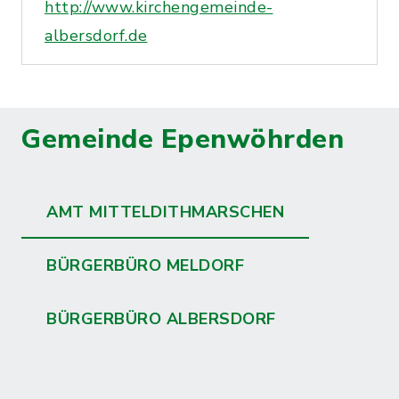
http://www.kirchengemeinde-
albersdorf.de
Gemeinde Epenwöhrden
AMT MITTELDITHMARSCHEN
BÜRGERBÜRO MELDORF
BÜRGERBÜRO ALBERSDORF