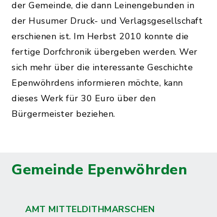
der Gemeinde, die dann Leinengebunden in
der Husumer Druck- und Verlagsgesellschaft
erschienen ist. Im Herbst 2010 konnte die
fertige Dorfchronik übergeben werden. Wer
sich mehr über die interessante Geschichte
Epenwöhrdens informieren möchte, kann
dieses Werk für 30 Euro über den
Bürgermeister beziehen.
Gemeinde Epenwöhrden
AMT MITTELDITHMARSCHEN