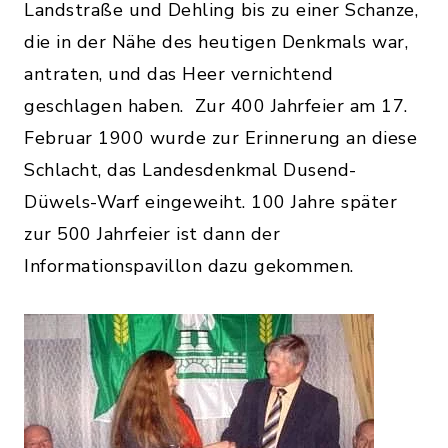
Landstraße und Dehling bis zu einer Schanze,
die in der Nähe des heutigen Denkmals war,
antraten, und das Heer vernichtend
geschlagen haben. Zur 400 Jahrfeier am 17.
Februar 1900 wurde zur Erinnerung an diese
Schlacht, das Landesdenkmal Dusend-
Düwels-Warf eingeweiht. 100 Jahre später
zur 500 Jahrfeier ist dann der
Informationspavillon dazu gekommen.