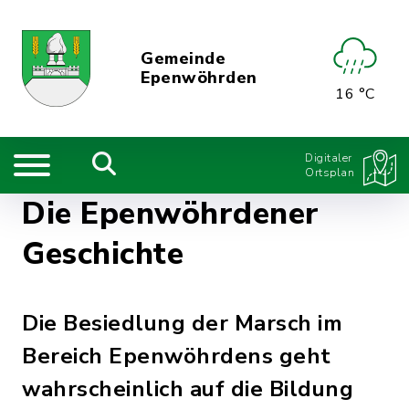
Gemeinde
Epenwöhrden
16 °C
Digitaler
Ortsplan
Die Epenwöhrdener
Geschichte
Die Besiedlung der Marsch im
Bereich Epenwöhrdens geht
wahrscheinlich auf die Bildung