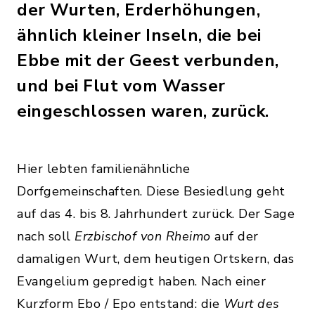
der Wurten, Erderhöhungen,
ähnlich kleiner Inseln, die bei
Ebbe mit der Geest verbunden,
und bei Flut vom Wasser
eingeschlossen waren, zurück.
Hier lebten familienähnliche
Dorfgemeinschaften. Diese Besiedlung geht
auf das 4. bis 8. Jahrhundert zurück. Der Sage
nach soll
Erzbischof
von Rheimo
auf der
damaligen Wurt, dem heutigen Ortskern, das
Evangelium gepredigt haben. Nach einer
Kurzform Ebo / Epo entstand: die
Wurt
des