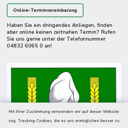
Online-Terminvereinbarung
Haben Sie ein dringendes Anliegen, finden
aber online keinen zeitnahen Termin? Rufen
Sie uns gerne unter der Telefonnummer
04832 6065 0 an!
Mit Ihrer Zustimmung verwenden wir auf dieser Website
sog. Tracking-Cookies, die es uns ermöglichen besser zu