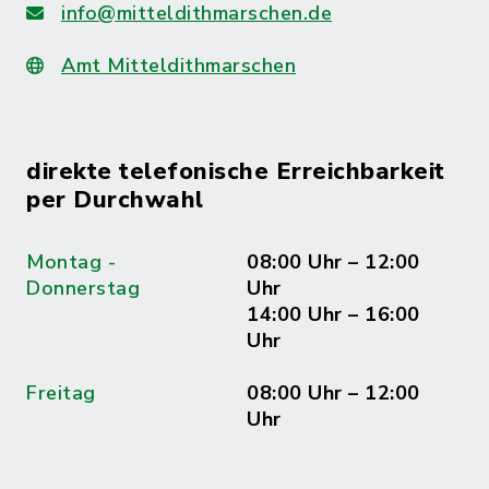
info@mitteldithmarschen.de
Amt Mitteldithmarschen
direkte telefonische Erreichbarkeit
per Durchwahl
Montag -
08:00 Uhr – 12:00
Donnerstag
Uhr
14:00 Uhr – 16:00
Uhr
Freitag
08:00 Uhr – 12:00
Uhr