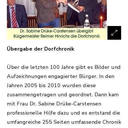
Übergabe der Dorfchronik
Über die letzten 100 Jahre gibt es Bilder und
Aufzeichnungen engagierter Bürger. In den
Jahren 2005 bis 2010 wurden diese
zusammengetragen und geordnet. Dann kam
mit Frau Dr. Sabine Drüke-Carstensen
professionelle Hilfe dazu und es entstand die
umfangreiche 255 Seiten umfassende Chronik