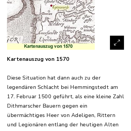
Kartenauszug von 1570
Diese Situation hat dann auch zu der
legendären Schlacht bei Hemmingstedt am
17. Februar 1500 geführt, als eine kleine Zahl
Dithmarscher Bauern gegen ein
übermächtiges Heer von Adeligen, Rittern
und Legionären entlang der heutigen Alten