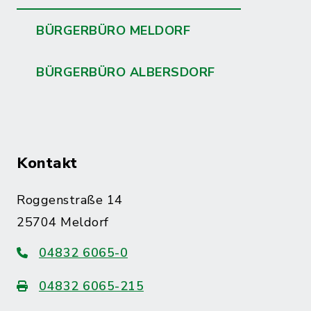
BÜRGERBÜRO MELDORF
BÜRGERBÜRO ALBERSDORF
Kontakt
Roggenstraße 14
25704 Meldorf
04832 6065-0
04832 6065-215