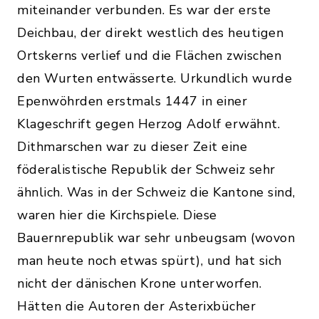
miteinander verbunden. Es war der erste
Deichbau, der direkt westlich des heutigen
Ortskerns verlief und die Flächen zwischen
den Wurten entwässerte. Urkundlich wurde
Epenwöhrden erstmals 1447 in einer
Klageschrift gegen Herzog Adolf erwähnt.
Dithmarschen war zu dieser Zeit eine
föderalistische Republik der Schweiz sehr
ähnlich. Was in der Schweiz die Kantone sind,
waren hier die Kirchspiele. Diese
Bauernrepublik war sehr unbeugsam (wovon
man heute noch etwas spürt), und hat sich
nicht der dänischen Krone unterworfen.
Hätten die Autoren der Asterixbücher