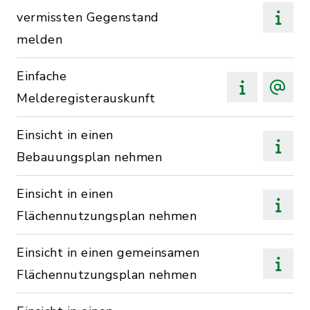
vermissten Gegenstand
melden
Einfache
Melderegisterauskunft
Einsicht in einen
Bebauungsplan nehmen
Einsicht in einen
Flächennutzungsplan nehmen
Einsicht in einen gemeinsamen
Flächennutzungsplan nehmen