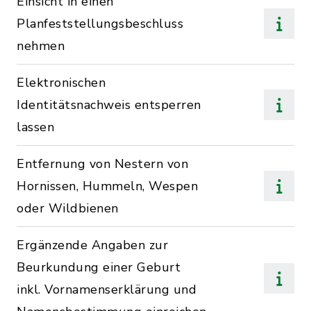
Einsicht in einen
Planfeststellungsbeschluss
nehmen
Elektronischen
Identitätsnachweis entsperren
lassen
Entfernung von Nestern von
Hornissen, Hummeln, Wespen
oder Wildbienen
Ergänzende Angaben zur
Beurkundung einer Geburt
inkl. Vornamenserklärung und