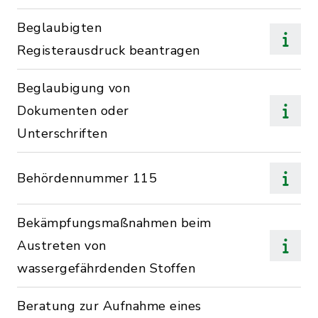
Beglaubigten
Registerausdruck beantragen
Beglaubigung von
Dokumenten oder
Unterschriften
Behördennummer 115
Bekämpfungsmaßnahmen beim
Austreten von
wassergefährdenden Stoffen
Beratung zur Aufnahme eines