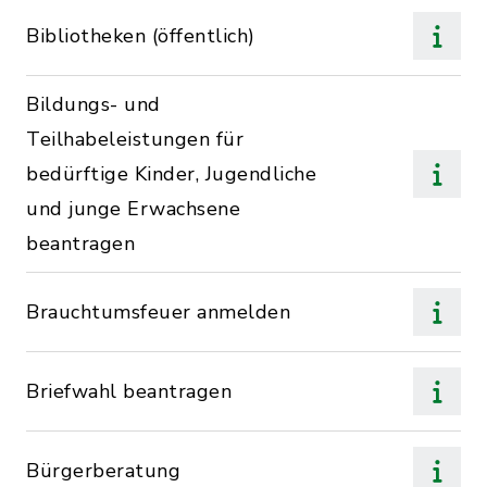
Bibliotheken (öffentlich)
Bildungs- und
Teilhabeleistungen für
bedürftige Kinder, Jugendliche
und junge Erwachsene
beantragen
Brauchtumsfeuer anmelden
Briefwahl beantragen
Bürgerberatung