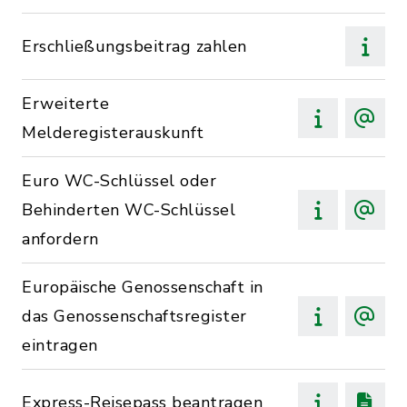
Erschließungsbeitrag zahlen
Erweiterte
Melderegisterauskunft
Euro WC-Schlüssel oder
Behinderten WC-Schlüssel
anfordern
Europäische Genossenschaft in
das Genossenschaftsregister
eintragen
Express-Reisepass beantragen