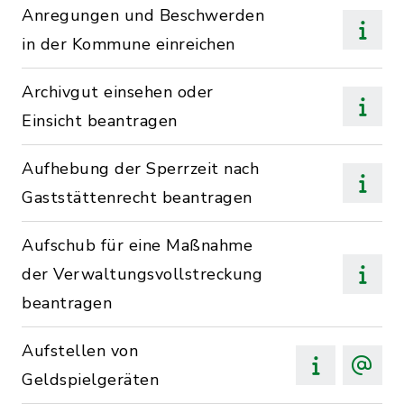
Anregungen und Beschwerden
in der Kommune einreichen
Archivgut einsehen oder
Einsicht beantragen
Aufhebung der Sperrzeit nach
Gaststättenrecht beantragen
Aufschub für eine Maßnahme
der Verwaltungsvollstreckung
beantragen
Aufstellen von
Geldspielgeräten