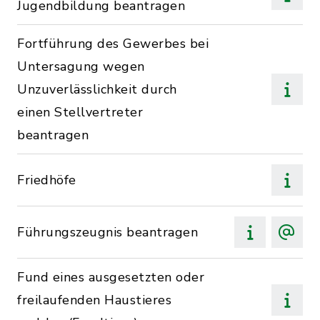
Jugendbildung beantragen
Fortführung des Gewerbes bei
Untersagung wegen
Unzuverlässlichkeit durch
einen Stellvertreter
beantragen
Friedhöfe
Führungszeugnis beantragen
Fund eines ausgesetzten oder
freilaufenden Haustieres