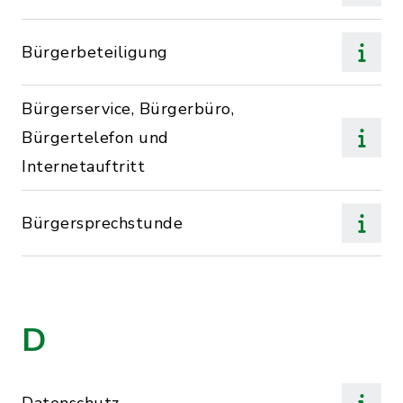
Bürgerbeteiligung
Bürgerservice, Bürgerbüro,
Bürgertelefon und
Internetauftritt
Bürgersprechstunde
D