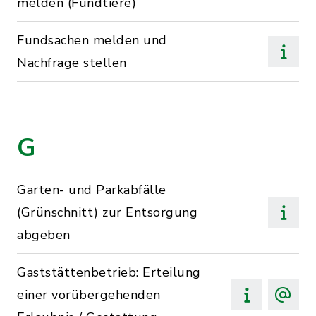
melden (Fundtiere)
Fundsachen melden und
Nachfrage stellen
G
Garten- und Parkabfälle
(Grünschnitt) zur Entsorgung
abgeben
Gaststättenbetrieb: Erteilung
einer vorübergehenden