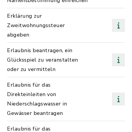
Namensbestimmung einreichen
Erklärung zur
Zweitwohnungssteuer
abgeben
Erlaubnis beantragen, ein
Glücksspiel zu veranstalten
oder zu vermitteln
Erlaubnis für das
Direkteinleiten von
Niederschlagswasser in
Gewässer beantragen
Erlaubnis für das