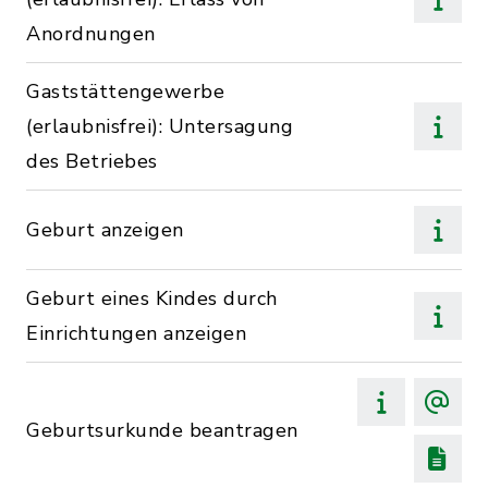
Anordnungen
Gaststättengewerbe
(erlaubnisfrei): Untersagung
des Betriebes
Geburt anzeigen
Geburt eines Kindes durch
Einrichtungen anzeigen
Geburtsurkunde beantragen