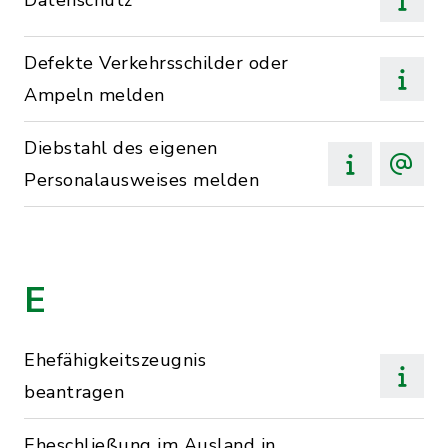
Datenschutz
Defekte Verkehrsschilder oder
Ampeln melden
Diebstahl des eigenen
Personalausweises melden
E
Ehefähigkeitszeugnis
beantragen
Eheschließung im Ausland in