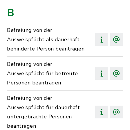
B
Befreiung von der
Ausweispflicht als dauerhaft
behinderte Person beantragen
Befreiung von der
Ausweispflicht für betreute
Personen beantragen
Befreiung von der
Ausweispflicht für dauerhaft
untergebrachte Personen
beantragen