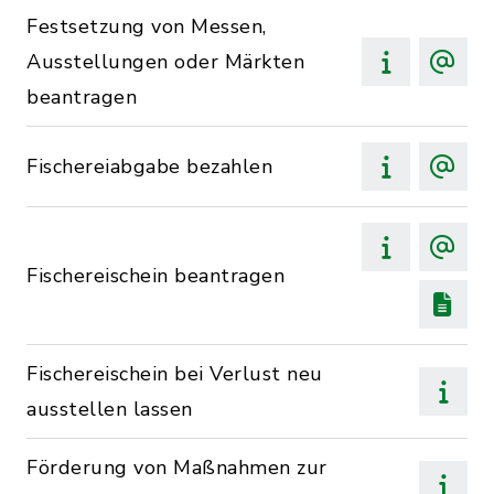
Festsetzung von Messen,
Ausstellungen oder Märkten
beantragen
Fischereiabgabe bezahlen
Fischereischein beantragen
Fischereischein bei Verlust neu
ausstellen lassen
Förderung von Maßnahmen zur