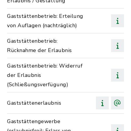
Erlaubnis / Gestattung
Gaststättenbetrieb: Erteilung
von Auflagen (nachträglich)
Gaststättenbetrieb:
Rücknahme der Erlaubnis
Gaststättenbetrieb: Widerruf
der Erlaubnis
(Schließungsverfügung)
Gaststättenerlaubnis
Gaststättengewerbe
(erlaubnisfrei): Erlass von