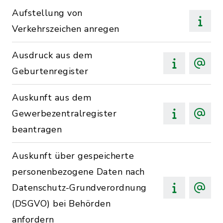
Aufstellung von
Verkehrszeichen anregen
Ausdruck aus dem
Geburtenregister
Auskunft aus dem
Gewerbezentralregister
beantragen
Auskunft über gespeicherte
personenbezogene Daten nach
Datenschutz-Grundverordnung
(DSGVO) bei Behörden
anfordern