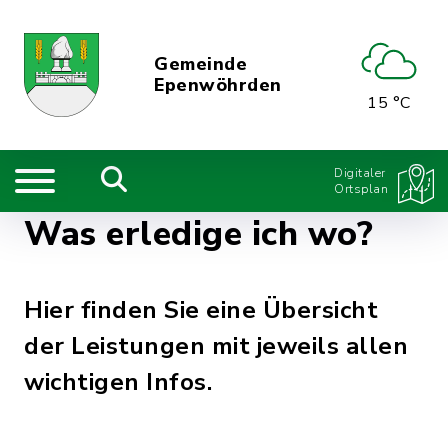
Gemeinde
Epenwöhrden
15 °C
Digitaler
Ortsplan
Was erledige ich wo?
Hier finden Sie eine Übersicht
der Leistungen mit jeweils allen
wichtigen Infos.