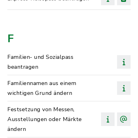
F
Familien- und Sozialpass
beantragen
Familiennamen aus einem
wichtigen Grund ändern
Festsetzung von Messen,
Ausstellungen oder Märkte
ändern