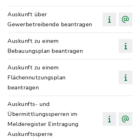
Auskunft über
Gewerbetreibende beantragen
Auskunft zu einem
Bebauungsplan beantragen
Auskunft zu einem
Flächennutzungsplan
beantragen
Auskunfts- und
Übermittlungssperren im
Melderegister Eintragung
Auskunftssperre