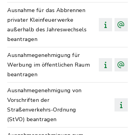
Ausnahme für das Abbrennen
privater Kleinfeuerwerke
außerhalb des Jahreswechsels
beantragen
Ausnahmegenehmigung für
Werbung im öffentlichen Raum
beantragen
Ausnahmegenehmigung von
Vorschriften der
Straßenverkehrs-Ordnung
(StVO) beantragen