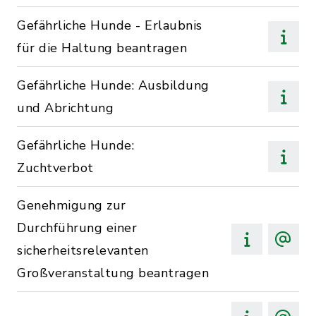
Gefährliche Hunde - Erlaubnis
für die Haltung beantragen
Gefährliche Hunde: Ausbildung
und Abrichtung
Gefährliche Hunde:
Zuchtverbot
Genehmigung zur
Durchführung einer
sicherheitsrelevanten
Großveranstaltung beantragen