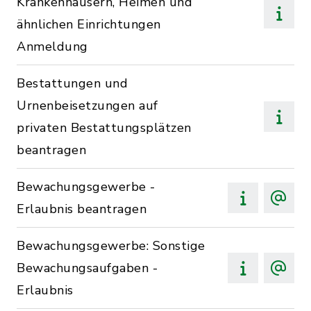
Krankenhäusern, Heimen und
ähnlichen Einrichtungen
Anmeldung
Bestattungen und
Urnenbeisetzungen auf
privaten Bestattungsplätzen
beantragen
Bewachungsgewerbe -
Erlaubnis beantragen
Bewachungsgewerbe: Sonstige
Bewachungsaufgaben -
Erlaubnis