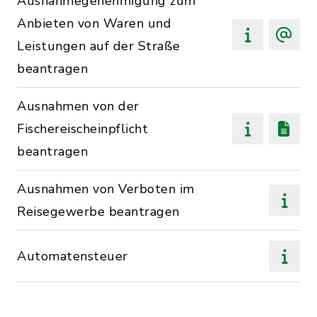
Ausnahmegenehmigung zum
Anbieten von Waren und
Leistungen auf der Straße
beantragen
Ausnahmen von der
Fischereischeinpflicht
beantragen
Ausnahmen von Verboten im
Reisegewerbe beantragen
Automatensteuer