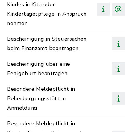
Kindes in Kita oder
Kindertagespflege in Anspruch
nehmen
Bescheinigung in Steuersachen
beim Finanzamt beantragen
Bescheinigung über eine
Fehlgeburt beantragen
Besondere Meldepflicht in
Beherbergungsstätten
Anmeldung
Besondere Meldepflicht in