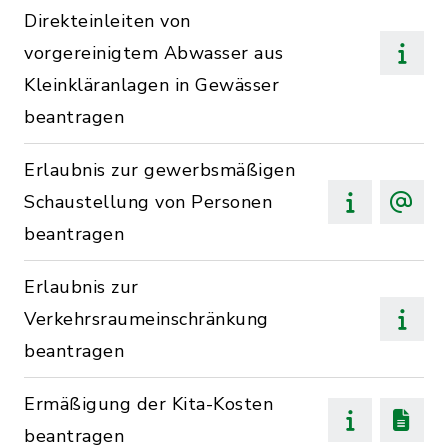
Direkteinleiten von
vorgereinigtem Abwasser aus
Kleinkläranlagen in Gewässer
beantragen
Erlaubnis zur gewerbsmäßigen
Schaustellung von Personen
beantragen
Erlaubnis zur
Verkehrsraumeinschränkung
beantragen
Ermäßigung der Kita-Kosten
beantragen