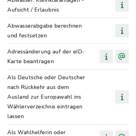
Abwasser: Kleinkläranlagen -
Aufsicht / Erlaubnis
Abwasserabgabe berechnen
und festsetzen
Adressänderung auf der eID-
Karte beantragen
Als Deutsche oder Deutscher
nach Rückkehr aus dem
Ausland zur Europawahl ins
Wählerverzeichnis eintragen
lassen
Als Wahlhelferin oder