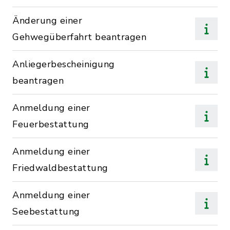
Änderung einer
Gehwegüberfahrt beantragen
Anliegerbescheinigung
beantragen
Anmeldung einer
Feuerbestattung
Anmeldung einer
Friedwaldbestattung
Anmeldung einer
Seebestattung