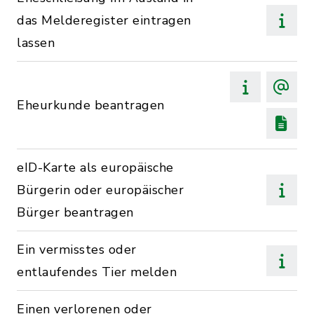
das Melderegister eintragen
lassen
Eheurkunde beantragen
eID-Karte als europäische
Bürgerin oder europäischer
Bürger beantragen
Ein vermisstes oder
entlaufendes Tier melden
Einen verlorenen oder