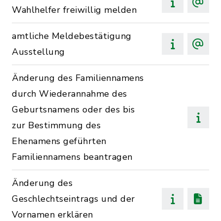
Wahlhelfer freiwillig melden
amtliche Meldebestätigung
Ausstellung
Änderung des Familiennamens
durch Wiederannahme des
Geburtsnamens oder des bis
zur Bestimmung des
Ehenamens geführten
Familiennamens beantragen
Änderung des
Geschlechtseintrags und der
Vornamen erklären