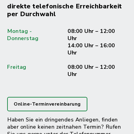
direkte telefonische Erreichbarkeit
per Durchwahl
Montag -
08:00 Uhr – 12:00
Donnerstag
Uhr
14:00 Uhr – 16:00
Uhr
Freitag
08:00 Uhr – 12:00
Uhr
Online-Terminvereinbarung
Haben Sie ein dringendes Anliegen, finden
aber online keinen zeitnahen Termin? Rufen