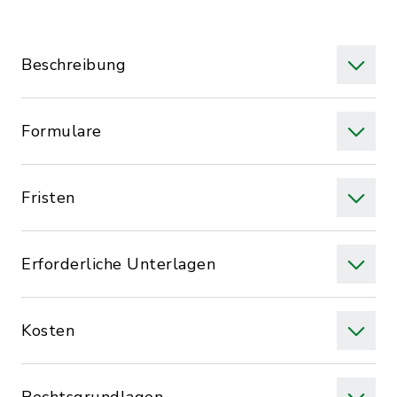
Beschreibung
Formulare
Fristen
Erforderliche Unterlagen
Kosten