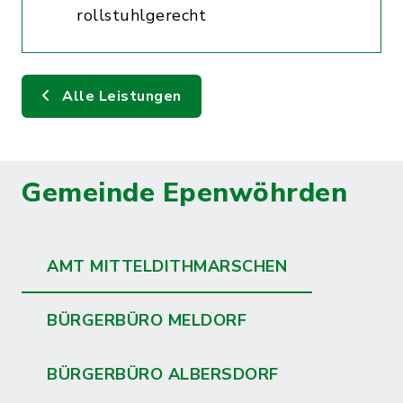
rollstuhlgerecht
Alle Leistungen
Gemeinde Epenwöhrden
AMT MITTELDITHMARSCHEN
BÜRGERBÜRO MELDORF
BÜRGERBÜRO ALBERSDORF