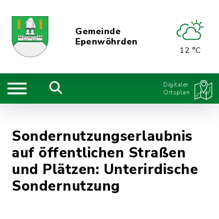
Gemeinde
Epenwöhrden
12 °C
Digitaler
Ortsplan
Sondernutzungserlaubnis
auf öffentlichen Straßen
und Plätzen: Unterirdische
Sondernutzung