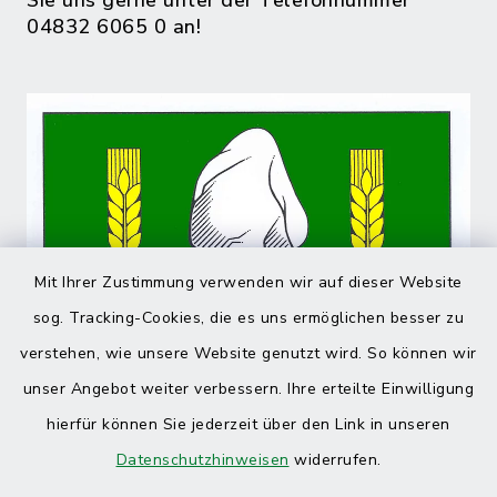
Sie uns gerne unter der Telefonnummer
04832 6065 0 an!
Mit Ihrer Zustimmung verwenden wir auf dieser Website
sog. Tracking-Cookies, die es uns ermöglichen besser zu
verstehen, wie unsere Website genutzt wird. So können wir
unser Angebot weiter verbessern. Ihre erteilte Einwilligung
hierfür können Sie jederzeit über den Link in unseren
Datenschutzhinweisen
widerrufen.