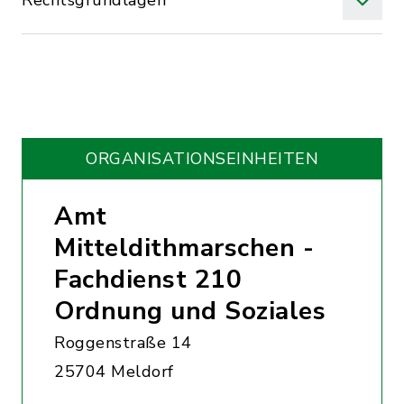
Rechtsgrundlagen
ORGANISATIONS­EINHEITEN
Amt
Mitteldithmarschen -
Fachdienst 210
Ordnung und Soziales
Roggenstraße 14
25704 Meldorf