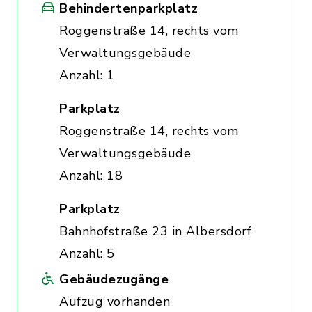
Behindertenparkplatz
Roggenstraße 14, rechts vom
Verwaltungsgebäude
Anzahl: 1
Parkplatz
Roggenstraße 14, rechts vom
Verwaltungsgebäude
Anzahl: 18
Parkplatz
Bahnhofstraße 23 in Albersdorf
Anzahl: 5
Gebäudezugänge
Aufzug vorhanden