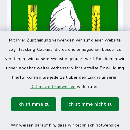
Mit Ihrer Zustimmung verwenden wir auf dieser Website
sog. Tracking-Cookies, die es uns ermöglichen besser zu
verstehen, wie unsere Website genutzt wird. So können wir
unser Angebot weiter verbessern. Ihre erteilte Einwilligung
hierfür können Sie jederzeit über den Link in unseren
Datenschutzhinweisen
widerrufen.
Ich stimme zu
Ich stimme nicht zu
Wir weisen darauf hin, dass wir technisch notwendige