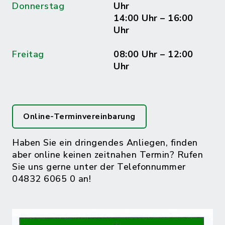
Donnerstag
Uhr
14:00 Uhr – 16:00
Uhr
Freitag
08:00 Uhr – 12:00
Uhr
Online-Terminvereinbarung
Haben Sie ein dringendes Anliegen, finden
aber online keinen zeitnahen Termin? Rufen
Sie uns gerne unter der Telefonnummer
04832 6065 0 an!