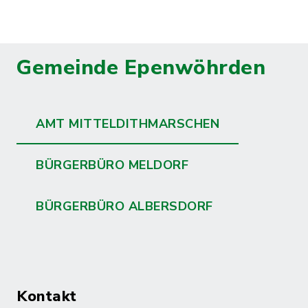
Gemeinde Epenwöhrden
AMT MITTELDITHMARSCHEN
BÜRGERBÜRO MELDORF
BÜRGERBÜRO ALBERSDORF
Kontakt