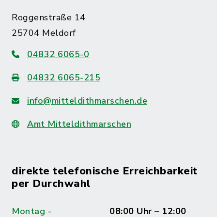
Roggenstraße 14
25704 Meldorf
04832 6065-0
04832 6065-215
info@mitteldithmarschen.de
Amt Mitteldithmarschen
direkte telefonische Erreichbarkeit
per Durchwahl
Montag -
08:00 Uhr – 12:00