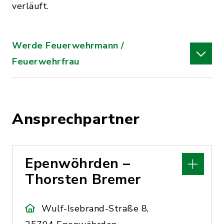
verläuft.
Werde Feuerwehrmann /
Feuerwehrfrau
Ansprechpartner
Epenwöhrden –
Thorsten Bremer
Wulf-Isebrand-Straße 8,