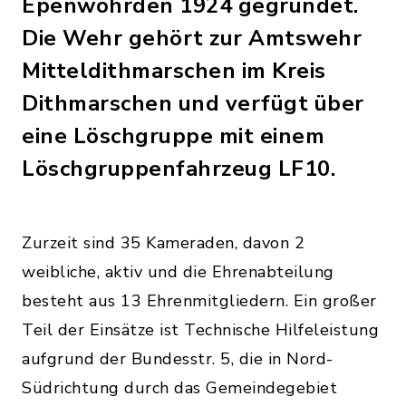
Epenwöhrden 1924 gegründet.
Die Wehr gehört zur Amtswehr
Mitteldithmarschen im Kreis
Dithmarschen und verfügt über
eine Löschgruppe mit einem
Löschgruppenfahrzeug LF10.
Zurzeit sind 35 Kameraden, davon 2
weibliche, aktiv und die Ehrenabteilung
besteht aus 13 Ehrenmitgliedern. Ein großer
Teil der Einsätze ist Technische Hilfeleistung
aufgrund der Bundesstr. 5, die in Nord-
Südrichtung durch das Gemeindegebiet