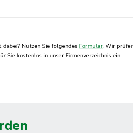
ht dabei? Nutzen Sie folgendes
Formular
. Wir prüfe
ür Sie kostenlos in unser Firmenverzeichnis ein.
rden