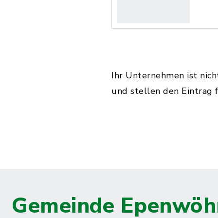
Ihr Unternehmen ist nic
und stellen den Eintrag f
Gemeinde Epenwöh