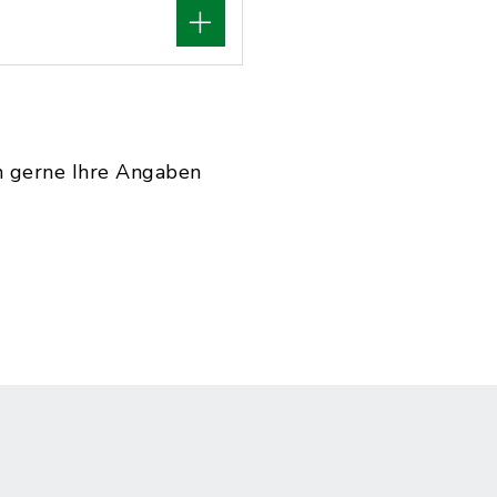
n gerne Ihre Angaben