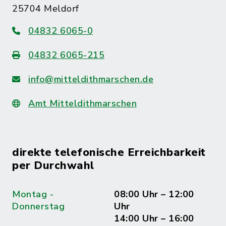
25704 Meldorf
04832 6065-0
04832 6065-215
info@mitteldithmarschen.de
Amt Mitteldithmarschen
direkte telefonische Erreichbarkeit
per Durchwahl
Montag -
08:00 Uhr – 12:00
Donnerstag
Uhr
14:00 Uhr – 16:00