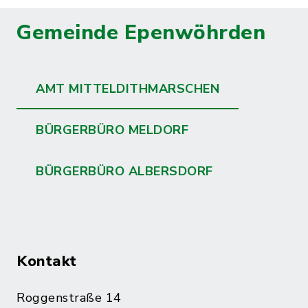
Gemeinde Epenwöhrden
AMT MITTELDITHMARSCHEN
BÜRGERBÜRO MELDORF
BÜRGERBÜRO ALBERSDORF
Kontakt
Roggenstraße 14