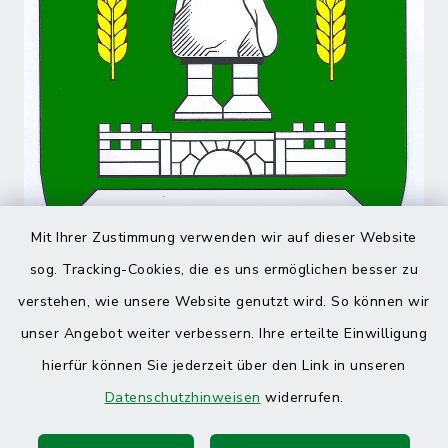
Mit Ihrer Zustimmung verwenden wir auf dieser Website
sog. Tracking-Cookies, die es uns ermöglichen besser zu
verstehen, wie unsere Website genutzt wird. So können wir
unser Angebot weiter verbessern. Ihre erteilte Einwilligung
hierfür können Sie jederzeit über den Link in unseren
Datenschutzhinweisen
widerrufen.