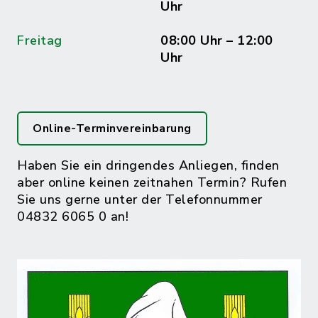
Uhr
Freitag
08:00 Uhr – 12:00
Uhr
Online-Terminvereinbarung
Haben Sie ein dringendes Anliegen, finden
aber online keinen zeitnahen Termin? Rufen
Sie uns gerne unter der Telefonnummer
04832 6065 0 an!