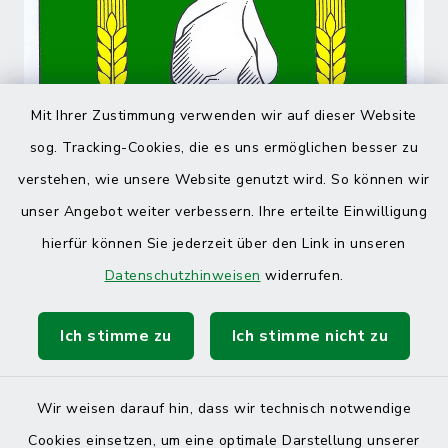
Mit Ihrer Zustimmung verwenden wir auf dieser Website
sog. Tracking-Cookies, die es uns ermöglichen besser zu
verstehen, wie unsere Website genutzt wird. So können wir
unser Angebot weiter verbessern. Ihre erteilte Einwilligung
hierfür können Sie jederzeit über den Link in unseren
Datenschutzhinweisen
widerrufen.
Ich stimme zu
Ich stimme nicht zu
Wir weisen darauf hin, dass wir technisch notwendige
Cookies einsetzen, um eine optimale Darstellung unserer