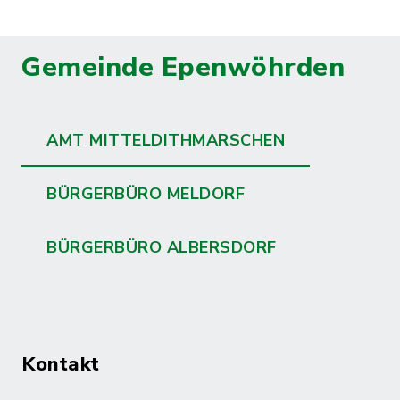
Gemeinde Epenwöhrden
AMT MITTELDITHMARSCHEN
BÜRGERBÜRO MELDORF
BÜRGERBÜRO ALBERSDORF
Kontakt