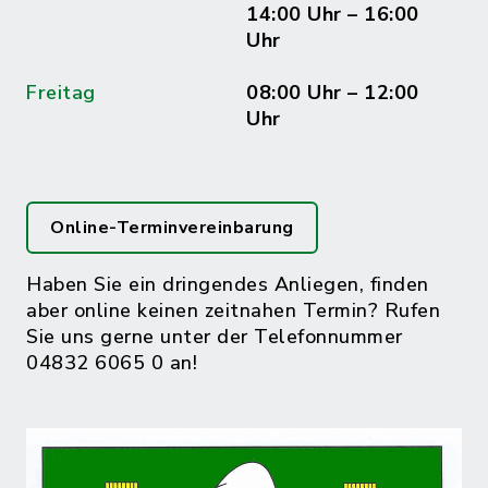
14:00 Uhr – 16:00
Uhr
Freitag
08:00 Uhr – 12:00
Uhr
Online-Terminvereinbarung
Haben Sie ein dringendes Anliegen, finden
aber online keinen zeitnahen Termin? Rufen
Sie uns gerne unter der Telefonnummer
04832 6065 0 an!