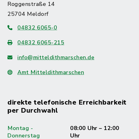
Roggenstraße 14
25704 Meldorf
04832 6065-0
04832 6065-215
info@mitteldithmarschen.de
Amt Mitteldithmarschen
direkte telefonische Erreichbarkeit
per Durchwahl
Montag -
08:00 Uhr – 12:00
Donnerstag
Uhr