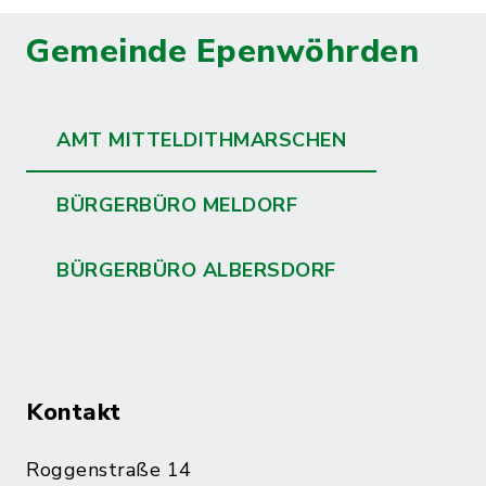
Gemeinde Epenwöhrden
AMT MITTELDITHMARSCHEN
BÜRGERBÜRO MELDORF
BÜRGERBÜRO ALBERSDORF
Kontakt
Roggenstraße 14