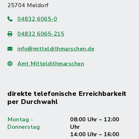
25704 Meldorf
04832 6065-0
04832 6065-215
info@mitteldithmarschen.de
Amt Mitteldithmarschen
direkte telefonische Erreichbarkeit
per Durchwahl
Montag -
08:00 Uhr – 12:00
Donnerstag
Uhr
14:00 Uhr – 16:00