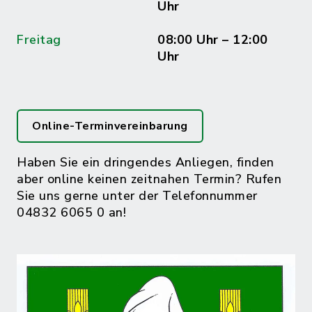
Uhr
Freitag
08:00 Uhr – 12:00
Uhr
Online-Terminvereinbarung
Haben Sie ein dringendes Anliegen, finden
aber online keinen zeitnahen Termin? Rufen
Sie uns gerne unter der Telefonnummer
04832 6065 0 an!