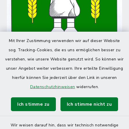
Mit Ihrer Zustimmung verwenden wir auf dieser Website
sog. Tracking-Cookies, die es uns ermöglichen besser zu
verstehen, wie unsere Website genutzt wird. So können wir
unser Angebot weiter verbessern. Ihre erteilte Einwilligung
hierfür können Sie jederzeit über den Link in unseren
Datenschutzhinweisen
widerrufen.
Ich stimme zu
Ich stimme nicht zu
Wir weisen darauf hin, dass wir technisch notwendige