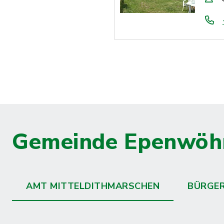
Gemeinde Epenwöh
AMT MITTELDITHMARSCHEN
BÜRGE