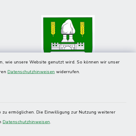
en, wie unsere Website genutzt wird. So können wir unser
eren
Datenschutzhinweisen
widerrufen.
 zu ermöglichen. Die Einwilligung zur Nutzung weiterer
en
Datenschutzhinweisen
.