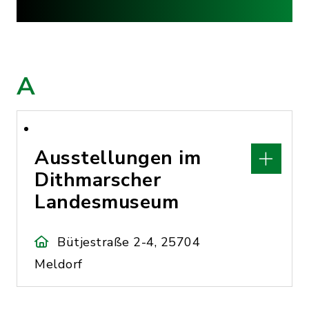
A
Ausstellungen im
Dithmarscher
Landesmuseum
Bütjestraße 2-4, 25704
Meldorf