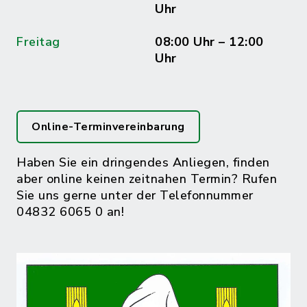
Uhr
Freitag
08:00 Uhr – 12:00
Uhr
Online-Terminvereinbarung
Haben Sie ein dringendes Anliegen, finden
aber online keinen zeitnahen Termin? Rufen
Sie uns gerne unter der Telefonnummer
04832 6065 0 an!