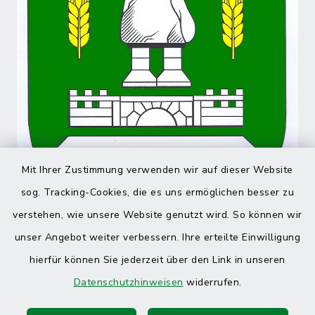
Mit Ihrer Zustimmung verwenden wir auf dieser Website
sog. Tracking-Cookies, die es uns ermöglichen besser zu
verstehen, wie unsere Website genutzt wird. So können wir
unser Angebot weiter verbessern. Ihre erteilte Einwilligung
hierfür können Sie jederzeit über den Link in unseren
Datenschutzhinweisen
widerrufen.