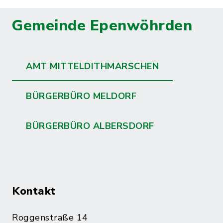
Gemeinde Epenwöhrden
AMT MITTELDITHMARSCHEN
BÜRGERBÜRO MELDORF
BÜRGERBÜRO ALBERSDORF
Kontakt
Roggenstraße 14