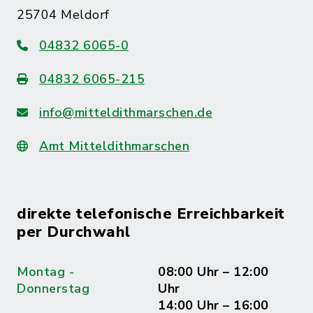
25704 Meldorf
04832 6065-0
04832 6065-215
info@mitteldithmarschen.de
Amt Mitteldithmarschen
direkte telefonische Erreichbarkeit
per Durchwahl
Montag -
08:00 Uhr – 12:00
Donnerstag
Uhr
14:00 Uhr – 16:00