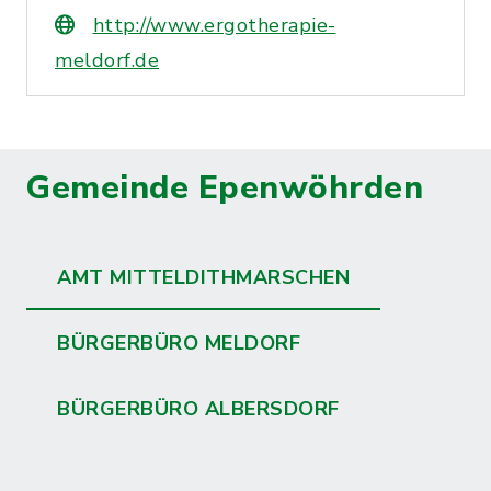
http://www.ergotherapie-
meldorf.de
Gemeinde Epenwöhrden
AMT MITTELDITHMARSCHEN
BÜRGERBÜRO MELDORF
BÜRGERBÜRO ALBERSDORF