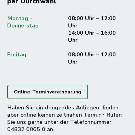
per Durchwahl
Montag -
08:00 Uhr – 12:00
Donnerstag
Uhr
14:00 Uhr – 16:00
Uhr
Freitag
08:00 Uhr – 12:00
Uhr
Online-Terminvereinbarung
Haben Sie ein dringendes Anliegen, finden
aber online keinen zeitnahen Termin? Rufen
Sie uns gerne unter der Telefonnummer
04832 6065 0 an!