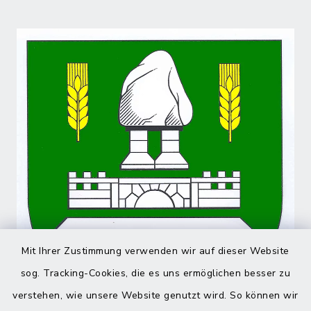
Mit Ihrer Zustimmung verwenden wir auf dieser Website
sog. Tracking-Cookies, die es uns ermöglichen besser zu
verstehen, wie unsere Website genutzt wird. So können wir