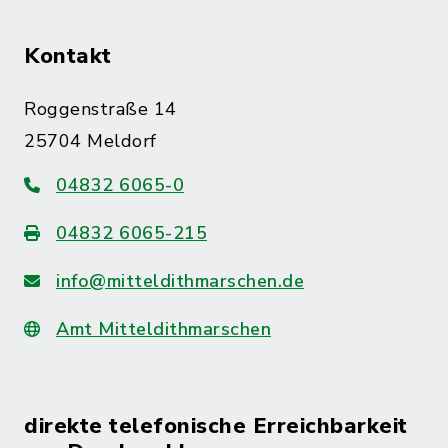
Kontakt
Roggenstraße 14
25704 Meldorf
04832 6065-0
04832 6065-215
info@mitteldithmarschen.de
Amt Mitteldithmarschen
direkte telefonische Erreichbarkeit