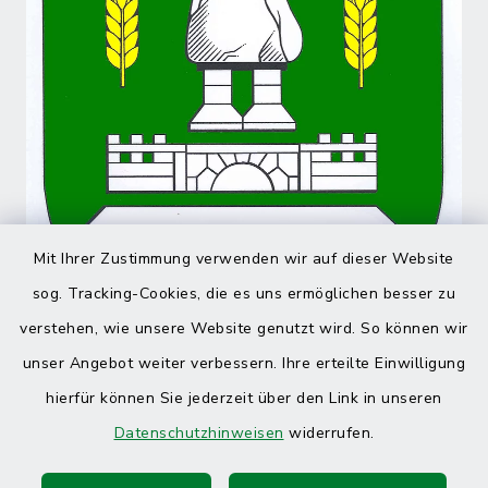
Mit Ihrer Zustimmung verwenden wir auf dieser Website
sog. Tracking-Cookies, die es uns ermöglichen besser zu
verstehen, wie unsere Website genutzt wird. So können wir
unser Angebot weiter verbessern. Ihre erteilte Einwilligung
hierfür können Sie jederzeit über den Link in unseren
Datenschutzhinweisen
widerrufen.