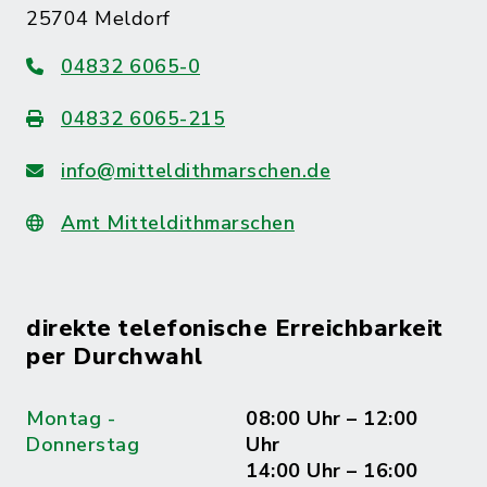
25704 Meldorf
04832 6065-0
04832 6065-215
info@mitteldithmarschen.de
Amt Mitteldithmarschen
direkte telefonische Erreichbarkeit
per Durchwahl
Montag -
08:00 Uhr – 12:00
Donnerstag
Uhr
14:00 Uhr – 16:00