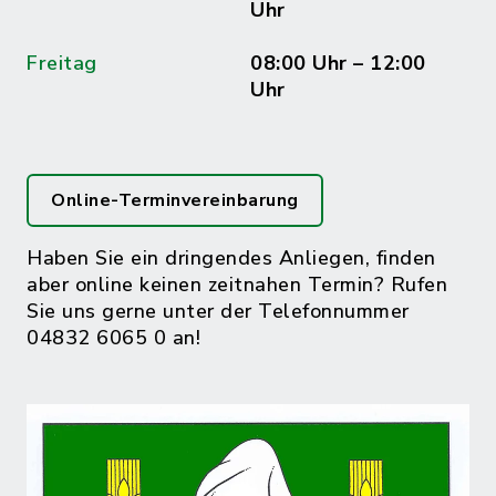
Uhr
Freitag
08:00 Uhr – 12:00
Uhr
Online-Terminvereinbarung
Haben Sie ein dringendes Anliegen, finden
aber online keinen zeitnahen Termin? Rufen
Sie uns gerne unter der Telefonnummer
04832 6065 0 an!