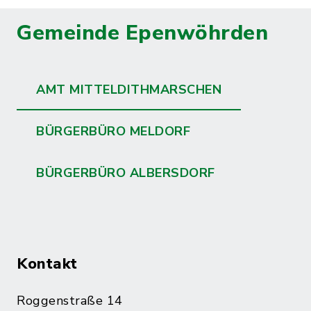
Gemeinde Epenwöhrden
AMT MITTELDITHMARSCHEN
BÜRGERBÜRO MELDORF
BÜRGERBÜRO ALBERSDORF
Kontakt
Roggenstraße 14