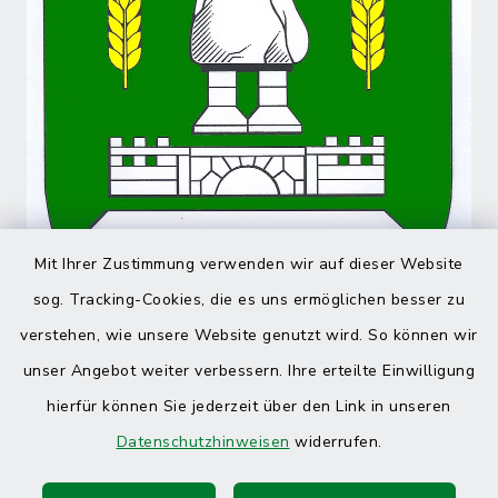
Mit Ihrer Zustimmung verwenden wir auf dieser Website
sog. Tracking-Cookies, die es uns ermöglichen besser zu
verstehen, wie unsere Website genutzt wird. So können wir
unser Angebot weiter verbessern. Ihre erteilte Einwilligung
hierfür können Sie jederzeit über den Link in unseren
Datenschutzhinweisen
widerrufen.