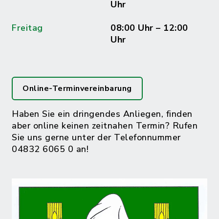
Uhr
Freitag
08:00 Uhr – 12:00
Uhr
Online-Terminvereinbarung
Haben Sie ein dringendes Anliegen, finden
aber online keinen zeitnahen Termin? Rufen
Sie uns gerne unter der Telefonnummer
04832 6065 0 an!