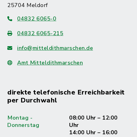
25704 Meldorf
04832 6065-0
04832 6065-215
info@mitteldithmarschen.de
Amt Mitteldithmarschen
direkte telefonische Erreichbarkeit
per Durchwahl
Montag -
08:00 Uhr – 12:00
Donnerstag
Uhr
14:00 Uhr – 16:00