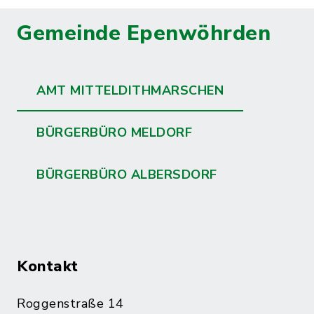
Gemeinde Epenwöhrden
AMT MITTELDITHMARSCHEN
BÜRGERBÜRO MELDORF
BÜRGERBÜRO ALBERSDORF
Kontakt
Roggenstraße 14