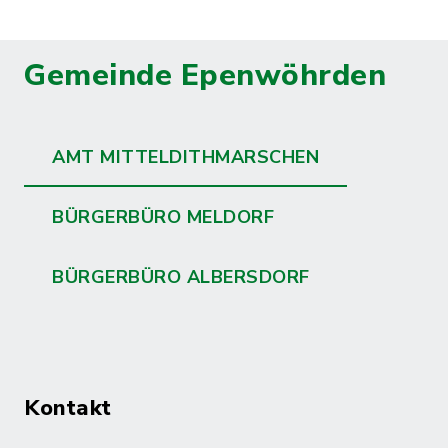
Gemeinde Epenwöhrden
AMT MITTELDITHMARSCHEN
BÜRGERBÜRO MELDORF
BÜRGERBÜRO ALBERSDORF
Kontakt