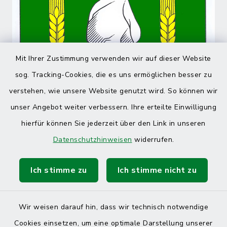
Mit Ihrer Zustimmung verwenden wir auf dieser Website
sog. Tracking-Cookies, die es uns ermöglichen besser zu
verstehen, wie unsere Website genutzt wird. So können wir
unser Angebot weiter verbessern. Ihre erteilte Einwilligung
hierfür können Sie jederzeit über den Link in unseren
Datenschutzhinweisen
widerrufen.
Ich stimme zu
Ich stimme nicht zu
Wir weisen darauf hin, dass wir technisch notwendige
Cookies einsetzen, um eine optimale Darstellung unserer