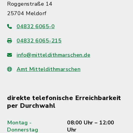
Roggenstraße 14
25704 Meldorf
04832 6065-0
04832 6065-215
info@mitteldithmarschen.de
Amt Mitteldithmarschen
direkte telefonische Erreichbarkeit
per Durchwahl
Montag -
08:00 Uhr – 12:00
Donnerstag
Uhr