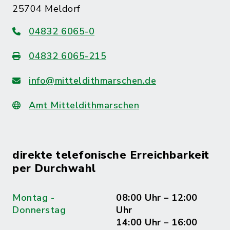
25704 Meldorf
04832 6065-0
04832 6065-215
info@mitteldithmarschen.de
Amt Mitteldithmarschen
direkte telefonische Erreichbarkeit
per Durchwahl
Montag -
08:00 Uhr – 12:00
Donnerstag
Uhr
14:00 Uhr – 16:00