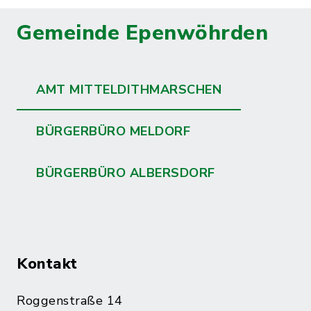
Gemeinde Epenwöhrden
AMT MITTELDITHMARSCHEN
BÜRGERBÜRO MELDORF
BÜRGERBÜRO ALBERSDORF
Kontakt
Roggenstraße 14