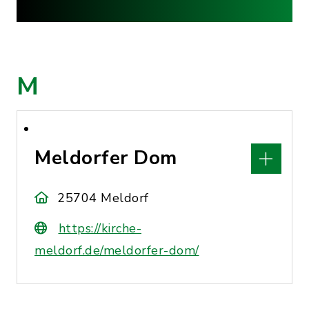
M
Meldorfer Dom
25704 Meldorf
https://kirche-
meldorf.de/meldorfer-dom/