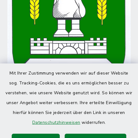
Mit Ihrer Zustimmung verwenden wir auf dieser Website
sog. Tracking-Cookies, die es uns ermöglichen besser zu
verstehen, wie unsere Website genutzt wird. So können wir
unser Angebot weiter verbessern. Ihre erteilte Einwilligung
hierfür können Sie jederzeit über den Link in unseren
Datenschutzhinweisen
widerrufen.