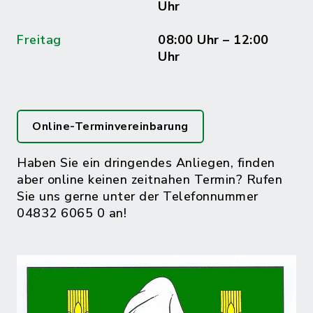
Uhr
Freitag
08:00 Uhr – 12:00
Uhr
Online-Terminvereinbarung
Haben Sie ein dringendes Anliegen, finden
aber online keinen zeitnahen Termin? Rufen
Sie uns gerne unter der Telefonnummer
04832 6065 0 an!