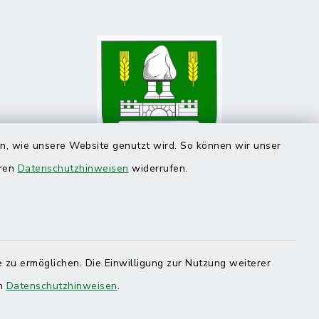
en, wie unsere Website genutzt wird. So können wir unser
eren
Datenschutzhinweisen
widerrufen.
 zu ermöglichen. Die Einwilligung zur Nutzung weiterer
en
Datenschutzhinweisen
.