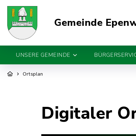
Gemeinde Epen
UNSERE GEMEINDE
BÜRGERSERVIC
Ortsplan
Digitaler O