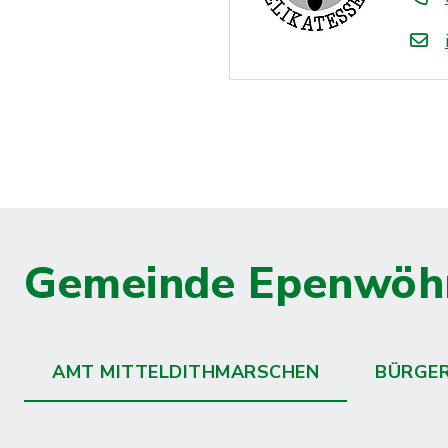
Gemeinde Epenwöh
AMT MITTELDITHMARSCHEN
BÜRGE