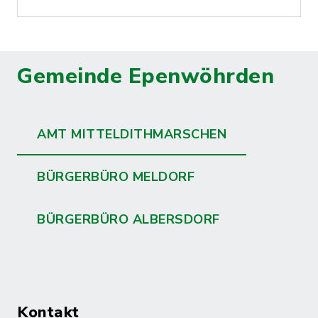
Gemeinde Epenwöhrden
AMT MITTELDITHMARSCHEN
BÜRGERBÜRO MELDORF
BÜRGERBÜRO ALBERSDORF
Kontakt