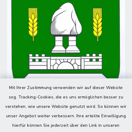
Mit Ihrer Zustimmung verwenden wir auf dieser Website
sog. Tracking-Cookies, die es uns ermöglichen besser zu
verstehen, wie unsere Website genutzt wird. So können wir
unser Angebot weiter verbessern. Ihre erteilte Einwilligung
hierfür können Sie jederzeit über den Link in unseren