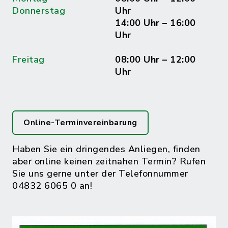
Donnerstag
Uhr
14:00 Uhr – 16:00
Uhr
Freitag
08:00 Uhr – 12:00
Uhr
Online-Terminvereinbarung
Haben Sie ein dringendes Anliegen, finden
aber online keinen zeitnahen Termin? Rufen
Sie uns gerne unter der Telefonnummer
04832 6065 0 an!