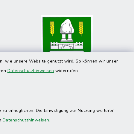
en, wie unsere Website genutzt wird. So können wir unser
eren
Datenschutzhinweisen
widerrufen.
 zu ermöglichen. Die Einwilligung zur Nutzung weiterer
en
Datenschutzhinweisen
.