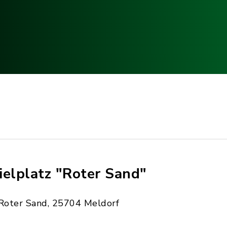
ielplatz "Roter Sand"
Roter Sand, 25704 Meldorf