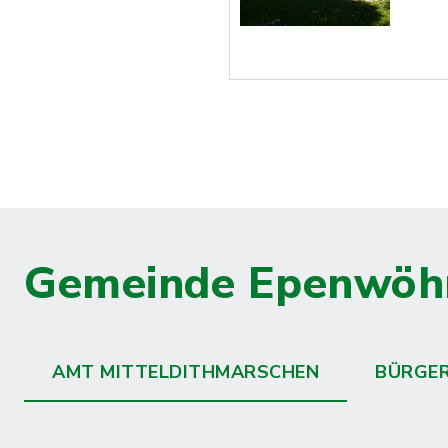
Gemeinde Epenwöh
AMT MITTELDITHMARSCHEN
BÜRGE