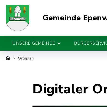
Gemeinde Epen
UNSERE GEMEINDE
BÜRGERSERVIC
Ortsplan
Digitaler O