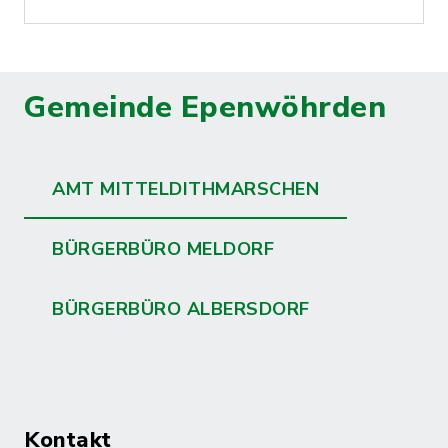
Gemeinde Epenwöhrden
AMT MITTELDITHMARSCHEN
BÜRGERBÜRO MELDORF
BÜRGERBÜRO ALBERSDORF
Kontakt