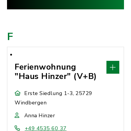
F
Ferienwohnung
"Haus Hinzer" (V+B)
Erste Siedlung 1-3, 25729
Windbergen
Anna Hinzer
+49 4535 60 37