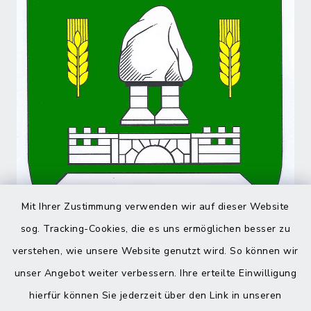
Mit Ihrer Zustimmung verwenden wir auf dieser Website
sog. Tracking-Cookies, die es uns ermöglichen besser zu
verstehen, wie unsere Website genutzt wird. So können wir
unser Angebot weiter verbessern. Ihre erteilte Einwilligung
hierfür können Sie jederzeit über den Link in unseren