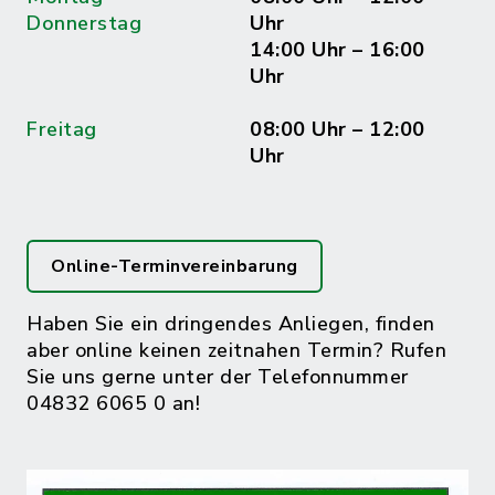
Donnerstag
Uhr
14:00 Uhr – 16:00
Uhr
Freitag
08:00 Uhr – 12:00
Uhr
Online-Terminvereinbarung
Haben Sie ein dringendes Anliegen, finden
aber online keinen zeitnahen Termin? Rufen
Sie uns gerne unter der Telefonnummer
04832 6065 0 an!