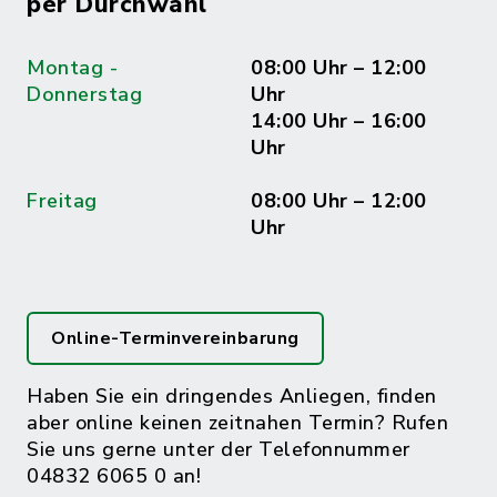
per Durchwahl
Montag -
08:00 Uhr – 12:00
Donnerstag
Uhr
14:00 Uhr – 16:00
Uhr
Freitag
08:00 Uhr – 12:00
Uhr
Online-Terminvereinbarung
Haben Sie ein dringendes Anliegen, finden
aber online keinen zeitnahen Termin? Rufen
Sie uns gerne unter der Telefonnummer
04832 6065 0 an!