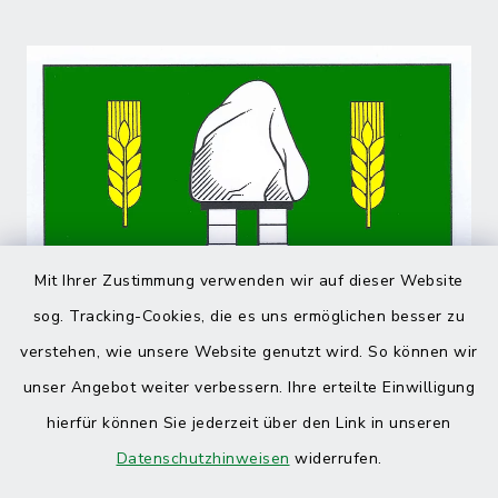
Mit Ihrer Zustimmung verwenden wir auf dieser Website
sog. Tracking-Cookies, die es uns ermöglichen besser zu
verstehen, wie unsere Website genutzt wird. So können wir
unser Angebot weiter verbessern. Ihre erteilte Einwilligung
hierfür können Sie jederzeit über den Link in unseren
Datenschutzhinweisen
widerrufen.