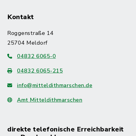
Kontakt
Roggenstraße 14
25704 Meldorf
04832 6065-0
04832 6065-215
info@mitteldithmarschen.de
Amt Mitteldithmarschen
direkte telefonische Erreichbarkeit