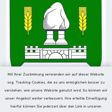
Mit Ihrer Zustimmung verwenden wir auf dieser Website
sog. Tracking-Cookies, die es uns ermöglichen besser zu
verstehen, wie unsere Website genutzt wird. So können wir
unser Angebot weiter verbessern. Ihre erteilte Einwilligung
hierfür können Sie jederzeit über den Link in unseren