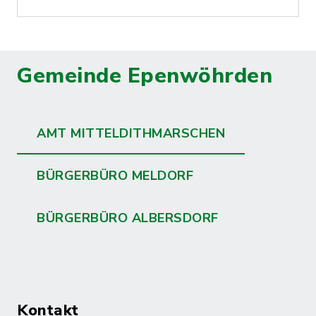
Gemeinde Epenwöhrden
AMT MITTELDITHMARSCHEN
BÜRGERBÜRO MELDORF
BÜRGERBÜRO ALBERSDORF
Kontakt