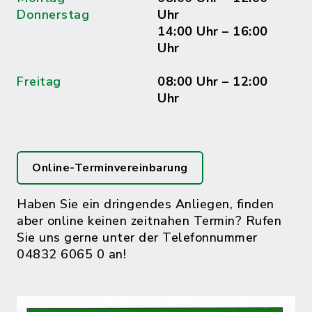
Donnerstag
Uhr
14:00 Uhr – 16:00
Uhr
Freitag
08:00 Uhr – 12:00
Uhr
Online-Terminvereinbarung
Haben Sie ein dringendes Anliegen, finden
aber online keinen zeitnahen Termin? Rufen
Sie uns gerne unter der Telefonnummer
04832 6065 0 an!