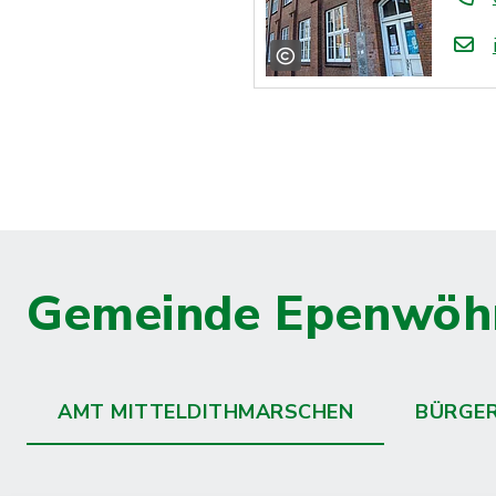
Gemeinde Epenwöh
AMT MITTELDITHMARSCHEN
BÜRGE