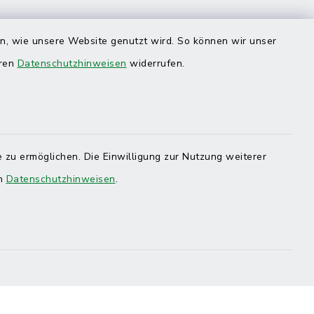
en, wie unsere Website genutzt wird. So können wir unser
eren
Datenschutzhinweisen
widerrufen.
 zu ermöglichen. Die Einwilligung zur Nutzung weiterer
en
Datenschutzhinweisen
.