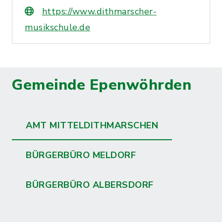
https://www.dithmarscher-
musikschule.de
Gemeinde Epenwöhrden
AMT MITTELDITHMARSCHEN
BÜRGERBÜRO MELDORF
BÜRGERBÜRO ALBERSDORF