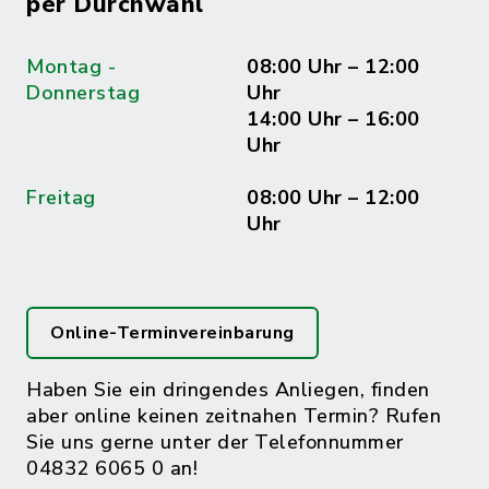
per Durchwahl
Montag -
08:00 Uhr – 12:00
Donnerstag
Uhr
14:00 Uhr – 16:00
Uhr
Freitag
08:00 Uhr – 12:00
Uhr
Online-Terminvereinbarung
Haben Sie ein dringendes Anliegen, finden
aber online keinen zeitnahen Termin? Rufen
Sie uns gerne unter der Telefonnummer
04832 6065 0 an!