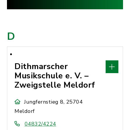
D
Dithmarscher
Musikschule e. V. –
Zweigstelle Meldorf
Jungfernstieg 8, 25704
Meldorf
04832/4224