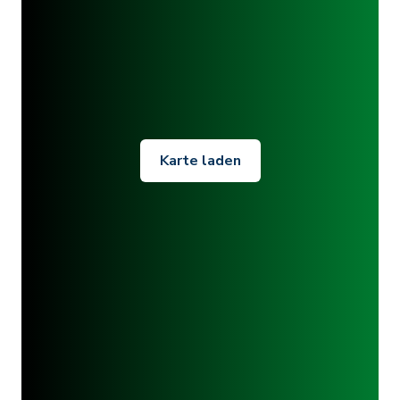
Karte laden