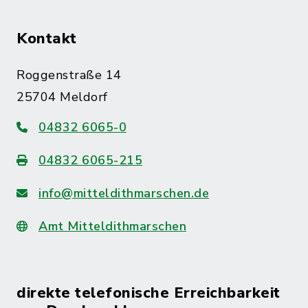
Kontakt
Roggenstraße 14
25704 Meldorf
04832 6065-0
04832 6065-215
info@mitteldithmarschen.de
Amt Mitteldithmarschen
direkte telefonische Erreichbarkeit