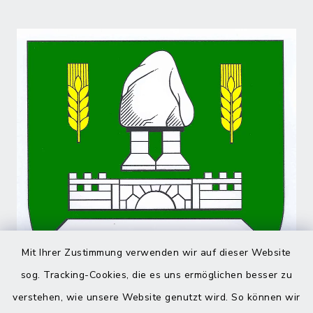
Mit Ihrer Zustimmung verwenden wir auf dieser Website
sog. Tracking-Cookies, die es uns ermöglichen besser zu
verstehen, wie unsere Website genutzt wird. So können wir