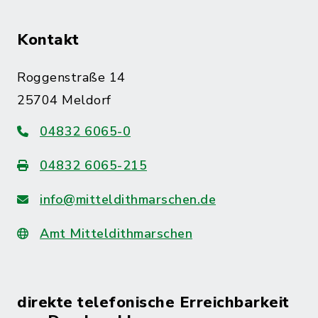
Kontakt
Roggenstraße 14
25704 Meldorf
04832 6065-0
04832 6065-215
info@mitteldithmarschen.de
Amt Mitteldithmarschen
direkte telefonische Erreichbarkeit