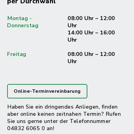
per Durchwahl
Montag -
08:00 Uhr – 12:00
Donnerstag
Uhr
14:00 Uhr – 16:00
Uhr
Freitag
08:00 Uhr – 12:00
Uhr
Online-Terminvereinbarung
Haben Sie ein dringendes Anliegen, finden
aber online keinen zeitnahen Termin? Rufen
Sie uns gerne unter der Telefonnummer
04832 6065 0 an!