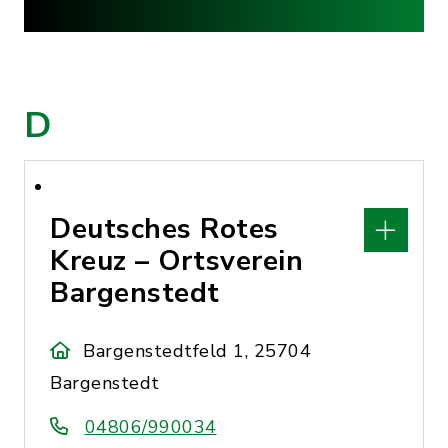
D
Deutsches Rotes
Kreuz – Ortsverein
Bargenstedt
Bargenstedtfeld 1, 25704
Bargenstedt
04806/990034