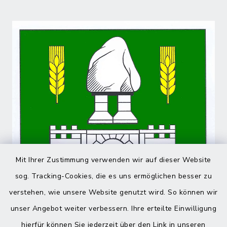
Mit Ihrer Zustimmung verwenden wir auf dieser Website
sog. Tracking-Cookies, die es uns ermöglichen besser zu
verstehen, wie unsere Website genutzt wird. So können wir
unser Angebot weiter verbessern. Ihre erteilte Einwilligung
hierfür können Sie jederzeit über den Link in unseren