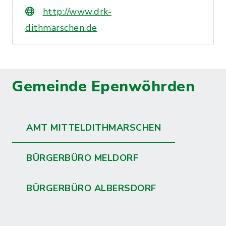
http://www.drk-
dithmarschen.de
Gemeinde Epenwöhrden
AMT MITTELDITHMARSCHEN
BÜRGERBÜRO MELDORF
BÜRGERBÜRO ALBERSDORF