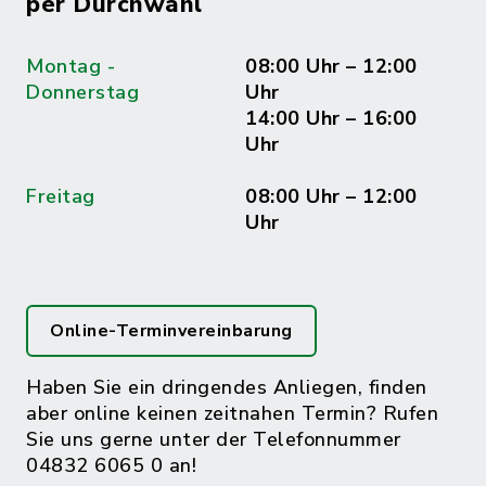
per Durchwahl
Montag -
08:00 Uhr – 12:00
Donnerstag
Uhr
14:00 Uhr – 16:00
Uhr
Freitag
08:00 Uhr – 12:00
Uhr
Online-Terminvereinbarung
Haben Sie ein dringendes Anliegen, finden
aber online keinen zeitnahen Termin? Rufen
Sie uns gerne unter der Telefonnummer
04832 6065 0 an!