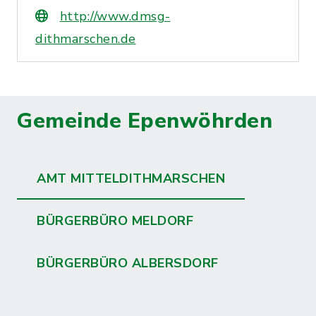
http://www.dmsg-
dithmarschen.de
Gemeinde Epenwöhrden
AMT MITTELDITHMARSCHEN
BÜRGERBÜRO MELDORF
BÜRGERBÜRO ALBERSDORF