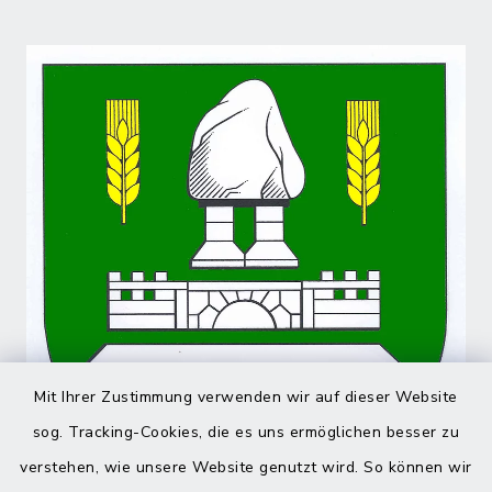
Mit Ihrer Zustimmung verwenden wir auf dieser Website
sog. Tracking-Cookies, die es uns ermöglichen besser zu
verstehen, wie unsere Website genutzt wird. So können wir