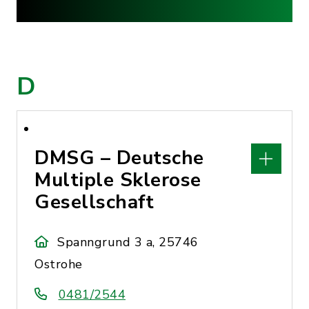
D
DMSG – Deutsche
Multiple Sklerose
Gesellschaft
Spanngrund 3 a, 25746
Ostrohe
0481/2544