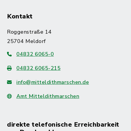
Kontakt
Roggenstraße 14
25704 Meldorf
04832 6065-0
04832 6065-215
info@mitteldithmarschen.de
Amt Mitteldithmarschen
direkte telefonische Erreichbarkeit