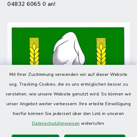
04832 6065 0 an!
Mit Ihrer Zustimmung verwenden wir auf dieser Website
sog. Tracking-Cookies, die es uns ermöglichen besser zu
verstehen, wie unsere Website genutzt wird. So können wir
unser Angebot weiter verbessern. Ihre erteilte Einwilligung
hierfür können Sie jederzeit über den Link in unseren
Datenschutzhinweisen
widerrufen.