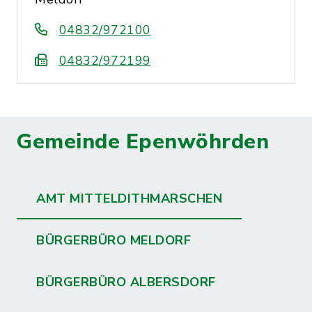
04832/972100
04832/972199
Gemeinde Epenwöhrden
AMT MITTELDITHMARSCHEN
BÜRGERBÜRO MELDORF
BÜRGERBÜRO ALBERSDORF