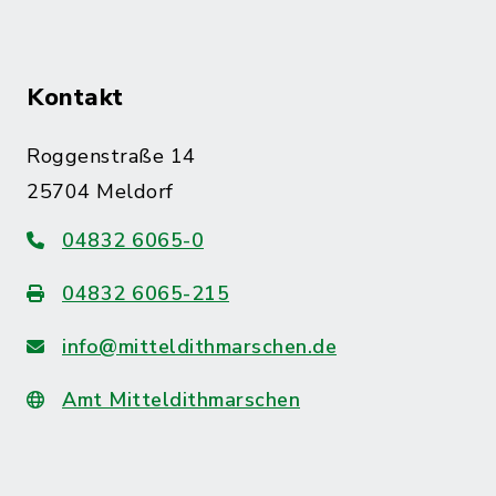
Kontakt
Roggenstraße 14
25704 Meldorf
04832 6065-0
04832 6065-215
info@mitteldithmarschen.de
Amt Mitteldithmarschen