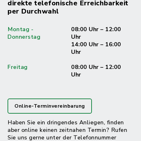
direkte telefonische Erreichbarkeit
per Durchwahl
Montag -
08:00 Uhr – 12:00
Donnerstag
Uhr
14:00 Uhr – 16:00
Uhr
Freitag
08:00 Uhr – 12:00
Uhr
Online-Terminvereinbarung
Haben Sie ein dringendes Anliegen, finden
aber online keinen zeitnahen Termin? Rufen
Sie uns gerne unter der Telefonnummer