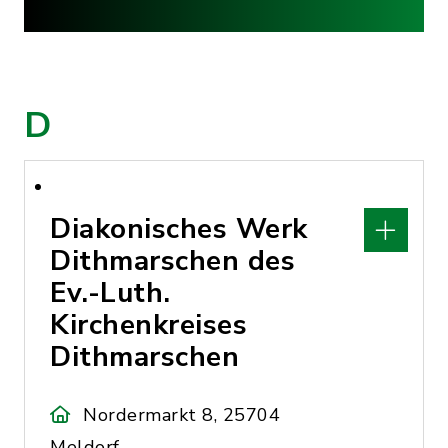
D
Diakonisches Werk
Dithmarschen des
Ev.-Luth.
Kirchenkreises
Dithmarschen
Nordermarkt 8, 25704
Meldorf