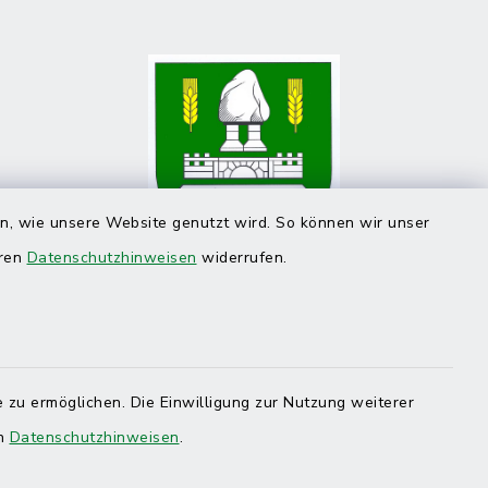
en, wie unsere Website genutzt wird. So können wir unser
eren
Datenschutzhinweisen
widerrufen.
 zu ermöglichen. Die Einwilligung zur Nutzung weiterer
en
Datenschutzhinweisen
.