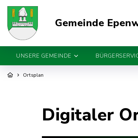
Gemeinde Epen
UNSERE GEMEINDE
BÜRGERSERVIC
Ortsplan
Digitaler O