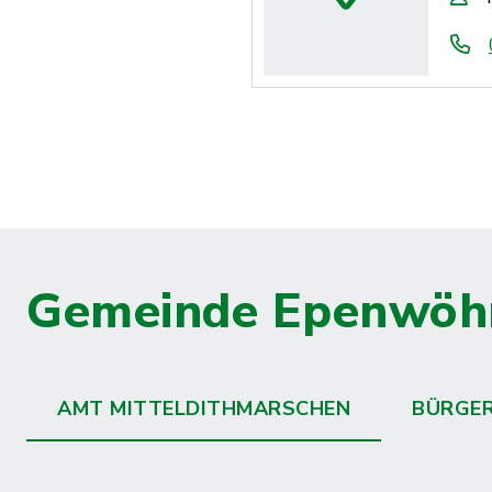
Gemeinde Epenwöh
AMT MITTELDITHMARSCHEN
BÜRGE