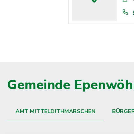
Gemeinde Epenwöh
AMT MITTELDITHMARSCHEN
BÜRGE