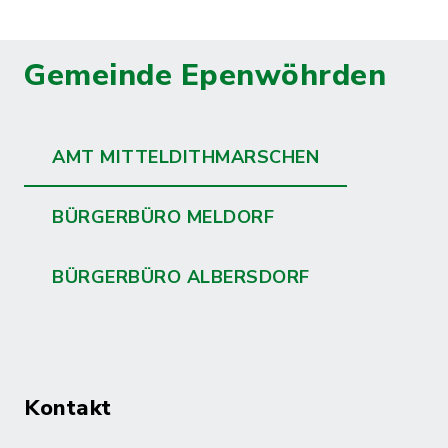
Gemeinde Epenwöhrden
AMT MITTELDITHMARSCHEN
BÜRGERBÜRO MELDORF
BÜRGERBÜRO ALBERSDORF
Kontakt