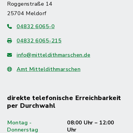
Roggenstraße 14
25704 Meldorf
04832 6065-0
04832 6065-215
info@mitteldithmarschen.de
Amt Mitteldithmarschen
direkte telefonische Erreichbarkeit
per Durchwahl
Montag -
08:00 Uhr – 12:00
Donnerstag
Uhr