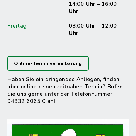
14:00 Uhr – 16:00
Uhr
Freitag
08:00 Uhr – 12:00
Uhr
Online-Terminvereinbarung
Haben Sie ein dringendes Anliegen, finden
aber online keinen zeitnahen Termin? Rufen
Sie uns gerne unter der Telefonnummer
04832 6065 0 an!