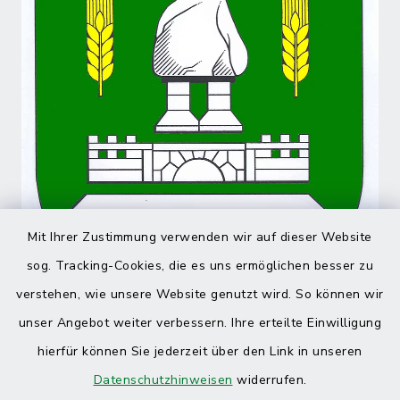
Mit Ihrer Zustimmung verwenden wir auf dieser Website
sog. Tracking-Cookies, die es uns ermöglichen besser zu
verstehen, wie unsere Website genutzt wird. So können wir
unser Angebot weiter verbessern. Ihre erteilte Einwilligung
hierfür können Sie jederzeit über den Link in unseren
Datenschutzhinweisen
widerrufen.