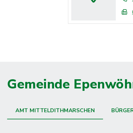
Gemeinde Epenwöh
AMT MITTELDITHMARSCHEN
BÜRGE