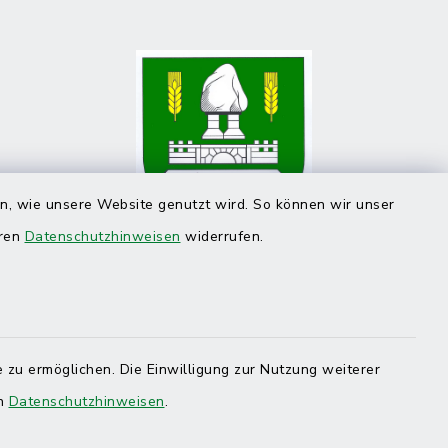
en, wie unsere Website genutzt wird. So können wir unser
eren
Datenschutzhinweisen
widerrufen.
 zu ermöglichen. Die Einwilligung zur Nutzung weiterer
en
Datenschutzhinweisen
.