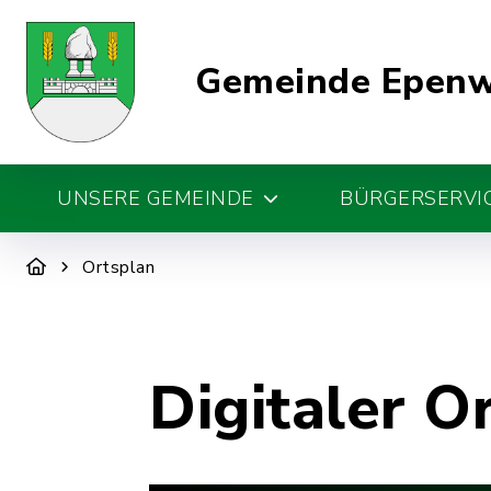
Gemeinde Epen
UNSERE GEMEINDE
BÜRGERSERVIC
Ortsplan
Digitaler O