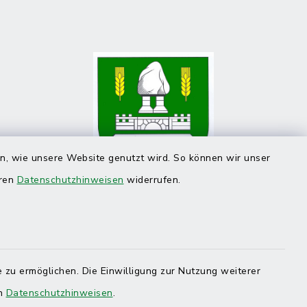
en, wie unsere Website genutzt wird. So können wir unser
eren
Datenschutzhinweisen
widerrufen.
 zu ermöglichen. Die Einwilligung zur Nutzung weiterer
en
Datenschutzhinweisen
.