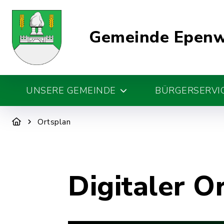
Gemeinde Epen
UNSERE GEMEINDE
BÜRGERSERVIC
Ortsplan
Digitaler O