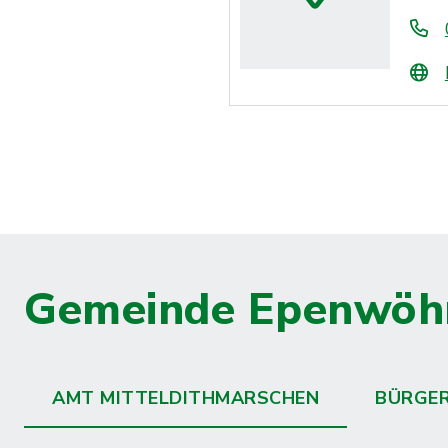
Gemeinde Epenwöh
AMT MITTELDITHMARSCHEN
BÜRGE