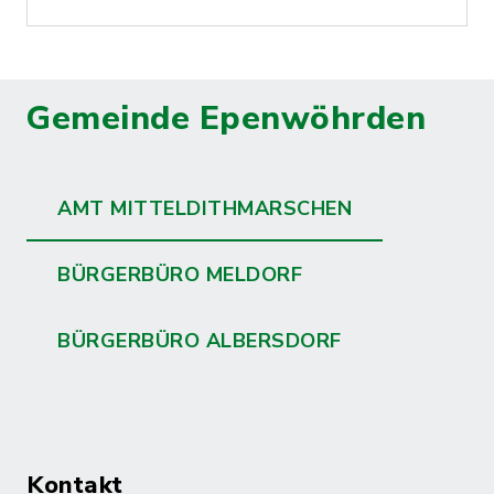
Gemeinde Epenwöhrden
AMT MITTELDITHMARSCHEN
BÜRGERBÜRO MELDORF
BÜRGERBÜRO ALBERSDORF
Kontakt