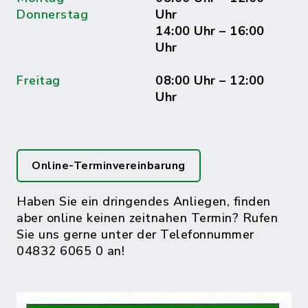
Donnerstag
Uhr
14:00 Uhr – 16:00
Uhr
Freitag
08:00 Uhr – 12:00
Uhr
Online-Terminvereinbarung
Haben Sie ein dringendes Anliegen, finden
aber online keinen zeitnahen Termin? Rufen
Sie uns gerne unter der Telefonnummer
04832 6065 0 an!