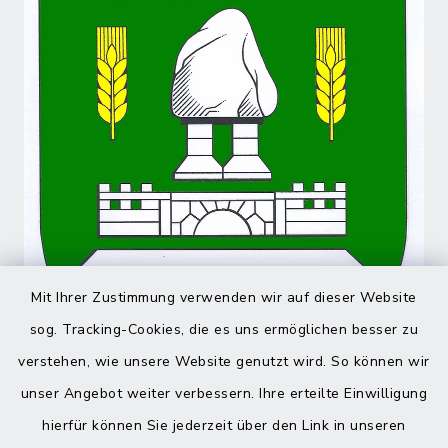
Mit Ihrer Zustimmung verwenden wir auf dieser Website
sog. Tracking-Cookies, die es uns ermöglichen besser zu
verstehen, wie unsere Website genutzt wird. So können wir
unser Angebot weiter verbessern. Ihre erteilte Einwilligung
hierfür können Sie jederzeit über den Link in unseren