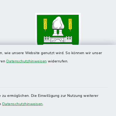
en, wie unsere Website genutzt wird. So können wir unser
eren
Datenschutzhinweisen
widerrufen.
 zu ermöglichen. Die Einwilligung zur Nutzung weiterer
en
Datenschutzhinweisen
.