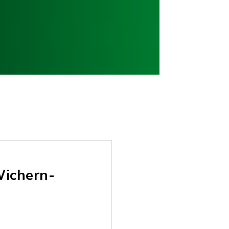
Wichern-