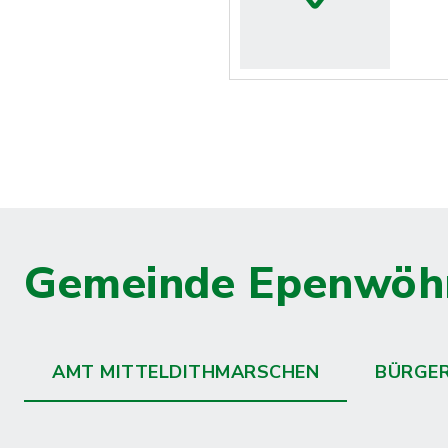
Gemeinde Epenwöh
AMT MITTELDITHMARSCHEN
BÜRGE