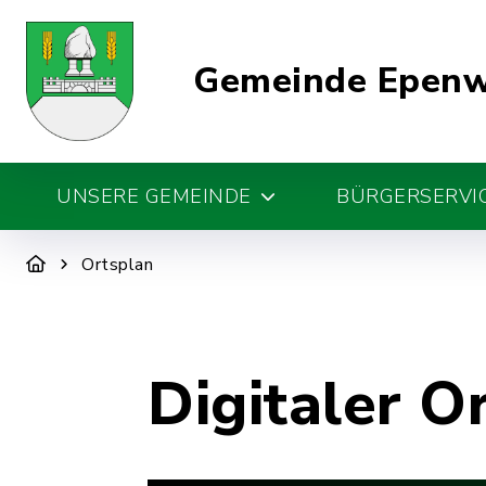
Gemeinde Epen
UNSERE GEMEINDE
BÜRGERSERVIC
Ortsplan
Digitaler O