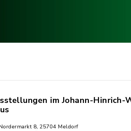
sstellungen im Johann-Hinrich-
us
Nordermarkt 8, 25704 Meldorf