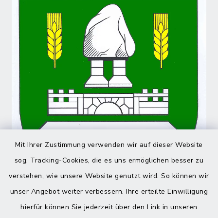
Mit Ihrer Zustimmung verwenden wir auf dieser Website
sog. Tracking-Cookies, die es uns ermöglichen besser zu
verstehen, wie unsere Website genutzt wird. So können wir
unser Angebot weiter verbessern. Ihre erteilte Einwilligung
hierfür können Sie jederzeit über den Link in unseren