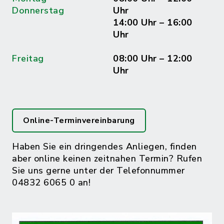
Donnerstag
Uhr
14:00 Uhr – 16:00
Uhr
Freitag
08:00 Uhr – 12:00
Uhr
Online-Terminvereinbarung
Haben Sie ein dringendes Anliegen, finden
aber online keinen zeitnahen Termin? Rufen
Sie uns gerne unter der Telefonnummer
04832 6065 0 an!