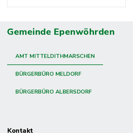
Gemeinde Epenwöhrden
AMT MITTELDITHMARSCHEN
BÜRGERBÜRO MELDORF
BÜRGERBÜRO ALBERSDORF
Kontakt