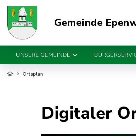
Gemeinde Epen
UNSERE GEMEINDE
BÜRGERSERVIC
Ortsplan
Digitaler O