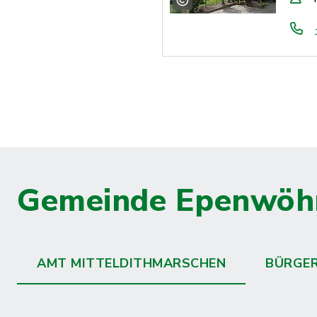
Gemeinde Epenwöh
AMT MITTELDITHMARSCHEN
BÜRGE