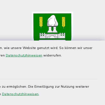
en, wie unsere Website genutzt wird. So können wir unser
eren
Datenschutzhinweisen
widerrufen.
 zu ermöglichen. Die Einwilligung zur Nutzung weiterer
en
Datenschutzhinweisen
.