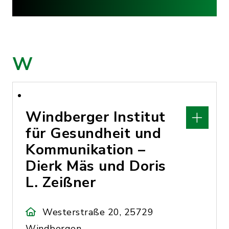
W
Windberger Institut
für Gesundheit und
Kommunikation –
Dierk Mäs und Doris
L. Zeißner
Westerstraße 20, 25729
Windbergen