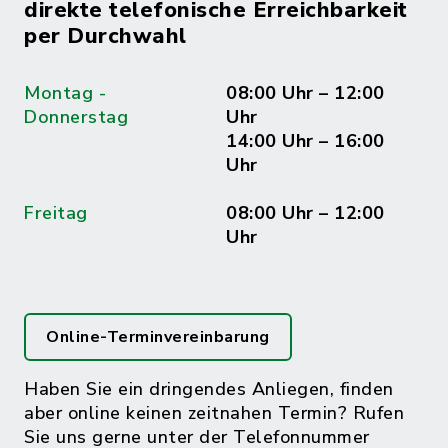
direkte telefonische Erreichbarkeit
per Durchwahl
Montag -
08:00 Uhr – 12:00
Donnerstag
Uhr
14:00 Uhr – 16:00
Uhr
Freitag
08:00 Uhr – 12:00
Uhr
Online-Terminvereinbarung
Haben Sie ein dringendes Anliegen, finden
aber online keinen zeitnahen Termin? Rufen
Sie uns gerne unter der Telefonnummer