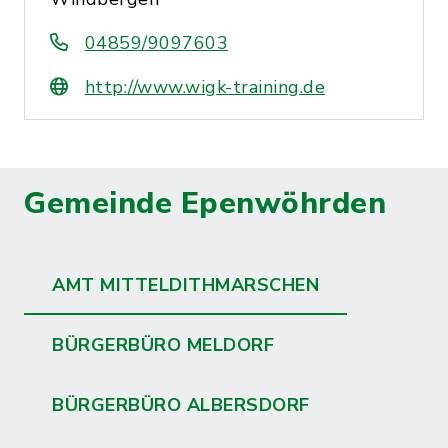
04859/9097603
http://www.wigk-training.de
Gemeinde Epenwöhrden
AMT MITTELDITHMARSCHEN
BÜRGERBÜRO MELDORF
BÜRGERBÜRO ALBERSDORF