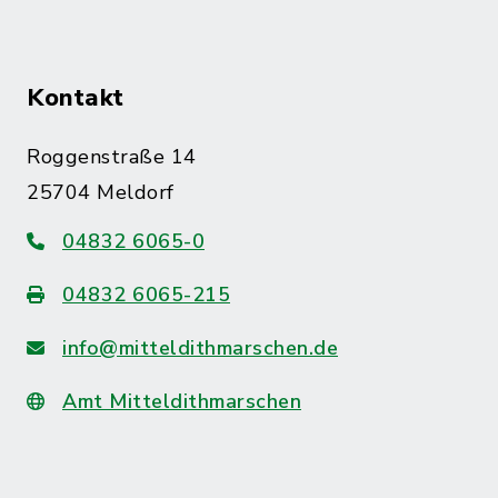
Kontakt
Roggenstraße 14
25704 Meldorf
04832 6065-0
04832 6065-215
info@mitteldithmarschen.de
Amt Mitteldithmarschen