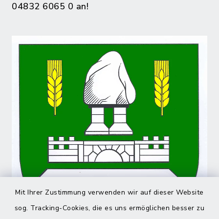
04832 6065 0 an!
Mit Ihrer Zustimmung verwenden wir auf dieser Website
sog. Tracking-Cookies, die es uns ermöglichen besser zu