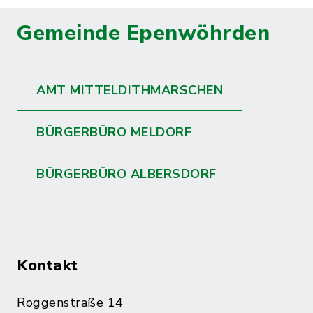
Gemeinde Epenwöhrden
AMT MITTELDITHMARSCHEN
BÜRGERBÜRO MELDORF
BÜRGERBÜRO ALBERSDORF
Kontakt
Roggenstraße 14