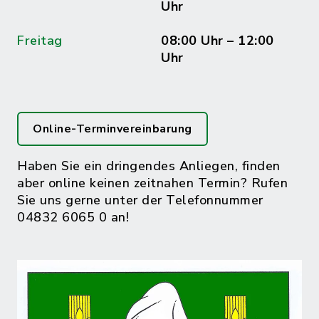
Uhr
Freitag
08:00 Uhr – 12:00
Uhr
Online-Terminvereinbarung
Haben Sie ein dringendes Anliegen, finden
aber online keinen zeitnahen Termin? Rufen
Sie uns gerne unter der Telefonnummer
04832 6065 0 an!