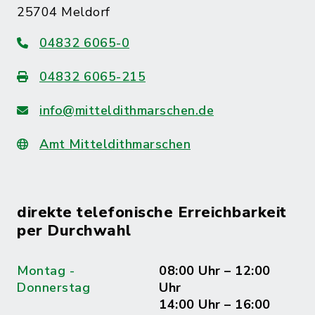
25704 Meldorf
04832 6065-0
04832 6065-215
info@mitteldithmarschen.de
Amt Mitteldithmarschen
direkte telefonische Erreichbarkeit
per Durchwahl
Montag -
08:00 Uhr – 12:00
Donnerstag
Uhr
14:00 Uhr – 16:00