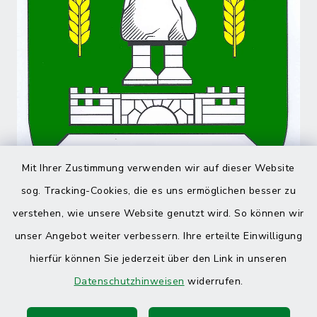
Mit Ihrer Zustimmung verwenden wir auf dieser Website
sog. Tracking-Cookies, die es uns ermöglichen besser zu
verstehen, wie unsere Website genutzt wird. So können wir
unser Angebot weiter verbessern. Ihre erteilte Einwilligung
hierfür können Sie jederzeit über den Link in unseren
Datenschutzhinweisen
widerrufen.