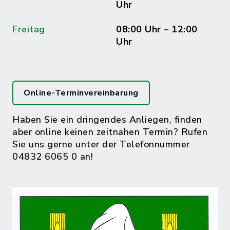
Uhr
Freitag
08:00 Uhr – 12:00
Uhr
Online-Terminvereinbarung
Haben Sie ein dringendes Anliegen, finden
aber online keinen zeitnahen Termin? Rufen
Sie uns gerne unter der Telefonnummer
04832 6065 0 an!