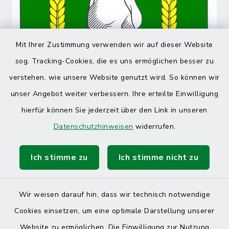
Mit Ihrer Zustimmung verwenden wir auf dieser Website
sog. Tracking-Cookies, die es uns ermöglichen besser zu
verstehen, wie unsere Website genutzt wird. So können wir
unser Angebot weiter verbessern. Ihre erteilte Einwilligung
hierfür können Sie jederzeit über den Link in unseren
Datenschutzhinweisen
widerrufen.
Ich stimme zu
Ich stimme nicht zu
Wir weisen darauf hin, dass wir technisch notwendige
Cookies einsetzen, um eine optimale Darstellung unserer
Website zu ermöglichen. Die Einwilligung zur Nutzung