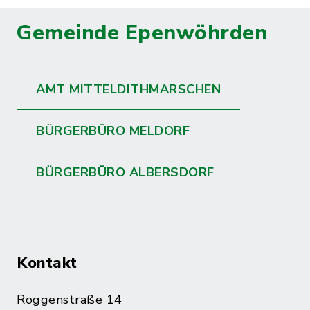
Gemeinde Epenwöhrden
AMT MITTELDITHMARSCHEN
BÜRGERBÜRO MELDORF
BÜRGERBÜRO ALBERSDORF
Kontakt
Roggenstraße 14