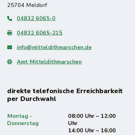
25704 Meldorf
04832 6065-0
04832 6065-215
info@mitteldithmarschen.de
Amt Mitteldithmarschen
direkte telefonische Erreichbarkeit
per Durchwahl
Montag -
08:00 Uhr – 12:00
Donnerstag
Uhr
14:00 Uhr – 16:00