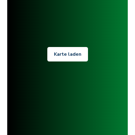
Karte laden