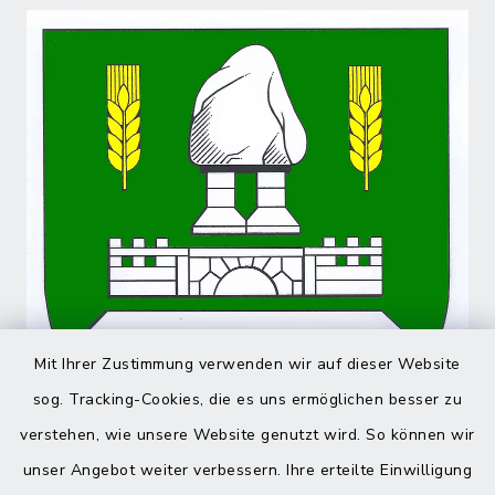
Mit Ihrer Zustimmung verwenden wir auf dieser Website
sog. Tracking-Cookies, die es uns ermöglichen besser zu
verstehen, wie unsere Website genutzt wird. So können wir
unser Angebot weiter verbessern. Ihre erteilte Einwilligung