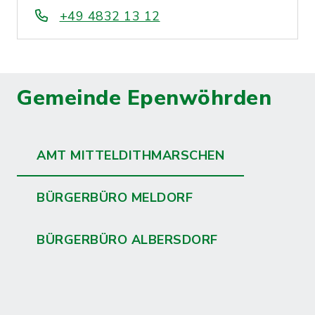
+49 4832 13 12
Gemeinde Epenwöhrden
AMT MITTELDITHMARSCHEN
BÜRGERBÜRO MELDORF
BÜRGERBÜRO ALBERSDORF