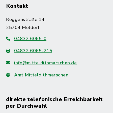
Kontakt
Roggenstraße 14
25704 Meldorf
04832 6065-0
04832 6065-215
info@mitteldithmarschen.de
Amt Mitteldithmarschen
direkte telefonische Erreichbarkeit
per Durchwahl