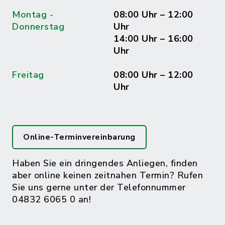
Montag -
08:00 Uhr – 12:00
Donnerstag
Uhr
14:00 Uhr – 16:00
Uhr
Freitag
08:00 Uhr – 12:00
Uhr
Online-Terminvereinbarung
Haben Sie ein dringendes Anliegen, finden
aber online keinen zeitnahen Termin? Rufen
Sie uns gerne unter der Telefonnummer
04832 6065 0 an!