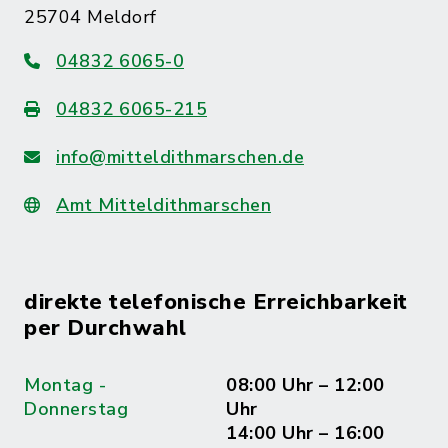
25704 Meldorf
04832 6065-0
04832 6065-215
info@mitteldithmarschen.de
Amt Mitteldithmarschen
direkte telefonische Erreichbarkeit
per Durchwahl
Montag -
08:00 Uhr – 12:00
Donnerstag
Uhr
14:00 Uhr – 16:00