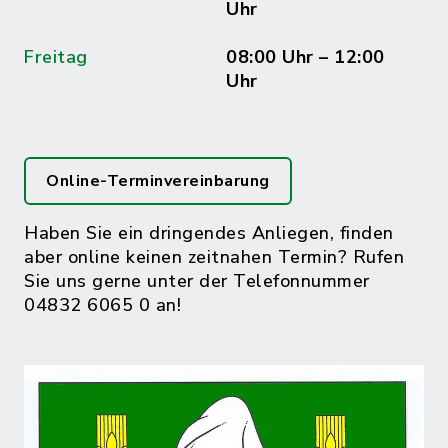
Uhr
Freitag
08:00 Uhr – 12:00
Uhr
Online-Terminvereinbarung
Haben Sie ein dringendes Anliegen, finden
aber online keinen zeitnahen Termin? Rufen
Sie uns gerne unter der Telefonnummer
04832 6065 0 an!