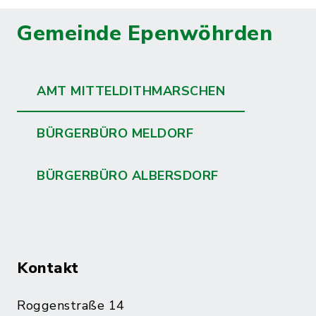
Gemeinde Epenwöhrden
AMT MITTELDITHMARSCHEN
BÜRGERBÜRO MELDORF
BÜRGERBÜRO ALBERSDORF
Kontakt
Roggenstraße 14