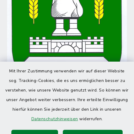
Mit Ihrer Zustimmung verwenden wir auf dieser Website
sog. Tracking-Cookies, die es uns ermöglichen besser zu
verstehen, wie unsere Website genutzt wird. So können wir
unser Angebot weiter verbessern. Ihre erteilte Einwilligung
hierfür können Sie jederzeit über den Link in unseren
Datenschutzhinweisen
widerrufen.